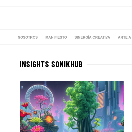
NOSOTROS
MANIFIESTO
SINERGÍA CREATIVA
ARTE A
INSIGHTS SONIKHUB