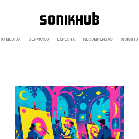
 TU MEDIDA
SERVICIOS
EXPLORA
RECOMPENSAS
INSIGHTS