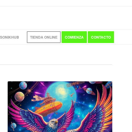
 SONIKHUB
TIENDA ONLINE
COMIENZA
CONTACTO