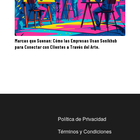
Marcas que Suenan: Cómo las Empresas Usan Sonikhub
para Conectar con Clientes a Través del Arte.
Política de Privacidad
Términos y Condiciones