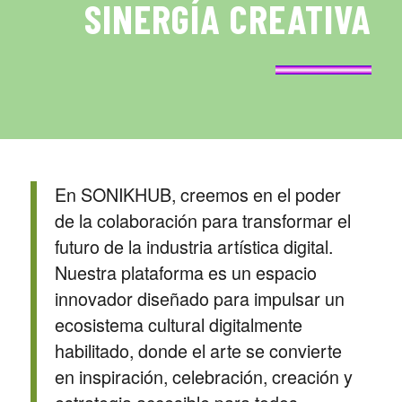
SINERGÍA CREATIVA
En SONIKHUB, creemos en el poder
de la colaboración para transformar el
futuro de la industria artística digital.
Nuestra plataforma es un espacio
innovador diseñado para impulsar un
ecosistema cultural digitalmente
habilitado, donde el arte se convierte
en inspiración, celebración, creación y