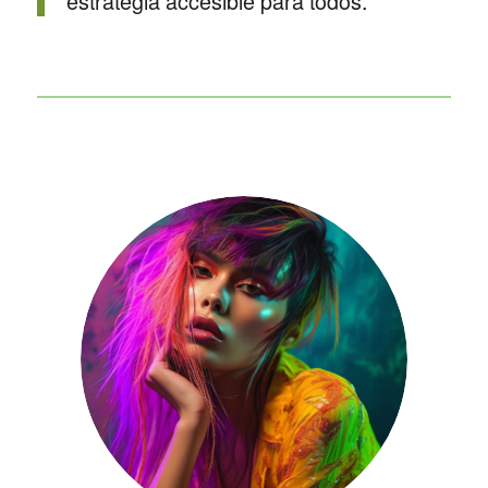
estrategia accesible para todos.