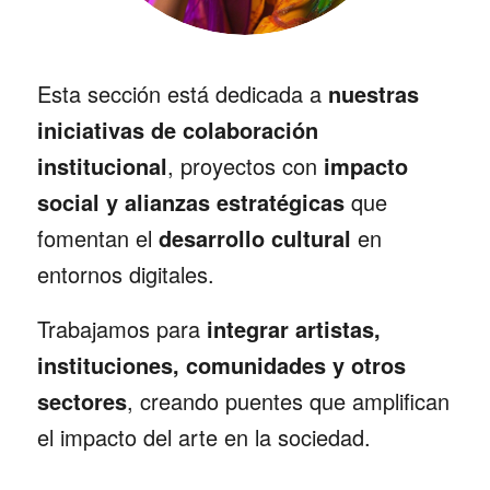
Esta sección está dedicada a
nuestras
iniciativas de colaboración
institucional
, proyectos con
impacto
social y alianzas estratégicas
que
fomentan el
desarrollo cultural
en
entornos digitales.
Trabajamos para
integrar artistas,
instituciones, comunidades y otros
sectores
, creando puentes que amplifican
el impacto del arte en la sociedad.