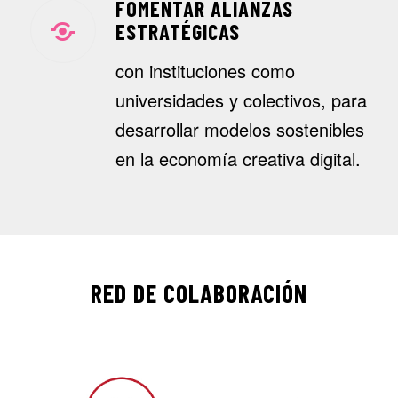
FOMENTAR ALIANZAS
ESTRATÉGICAS
con instituciones como
universidades y colectivos, para
desarrollar modelos sostenibles
en la economía creativa digital.
RED DE COLABORACIÓN