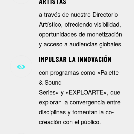
ARTISTAS
a través de nuestro
Directorio
Artístico
, ofreciendo visibilidad,
oportunidades de monetización
y acceso a audiencias globales.
IMPULSAR LA INNOVACIÓN
con programas como
«Palette
& Sound
Series»
y
«EXPLOARTE»
, que
exploran la convergencia entre
disciplinas y fomentan la co-
creación con el público.