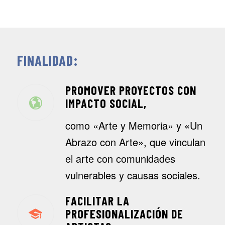
FINALIDAD:
PROMOVER PROYECTOS CON
IMPACTO SOCIAL,
como
«Arte y Memoria»
y
«Un
Abrazo con Arte»
, que vinculan
el arte con comunidades
vulnerables y causas sociales.
FACILITAR LA
PROFESIONALIZACIÓN DE