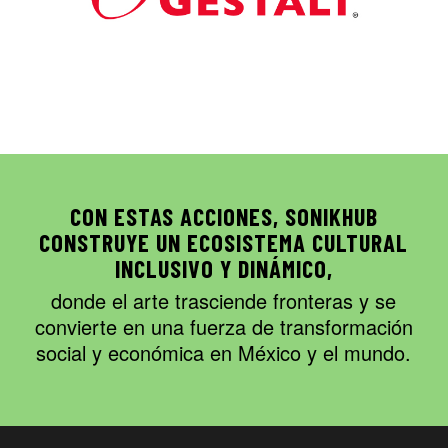
CON ESTAS ACCIONES, SONIKHUB
CONSTRUYE UN ECOSISTEMA CULTURAL
INCLUSIVO Y DINÁMICO,
donde el arte trasciende fronteras y se
convierte en una fuerza de transformación
social y económica en México y el mundo.