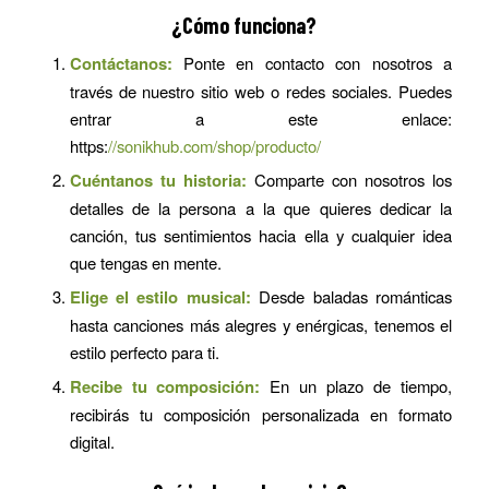
¿Cómo funciona?
Contáctanos:
Ponte en contacto con nosotros a
través de nuestro sitio web o redes sociales. Puedes
entrar a este enlace:
https:
//sonikhub.com/shop/producto/
Cuéntanos tu historia:
Comparte con nosotros los
detalles de la persona a la que quieres dedicar la
canción, tus sentimientos hacia ella y cualquier idea
que tengas en mente.
Elige el estilo musical:
Desde baladas románticas
hasta canciones más alegres y enérgicas, tenemos el
estilo perfecto para ti.
Recibe tu composición:
En un plazo de tiempo,
recibirás tu composición personalizada en formato
digital.