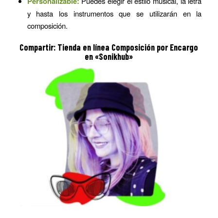
Personalizable:
Puedes elegir el estilo musical, la letra
y hasta los instrumentos que se utilizarán en la
composición.
Compartir: Tienda en línea Composición por Encargo
en «Sonikhub»