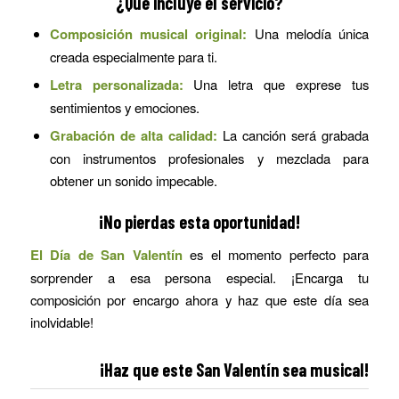
¿Qué incluye el servicio?
Composición musical original:
Una melodía única
creada especialmente para ti.
Letra personalizada:
Una letra que exprese tus
sentimientos y emociones.
Grabación de alta calidad:
La canción será grabada
con instrumentos profesionales y mezclada para
obtener un sonido impecable.
¡No pierdas esta oportunidad!
El Día de San Valentín
es el momento perfecto para
sorprender a esa persona especial. ¡Encarga tu
composición por encargo ahora y haz que este día sea
inolvidable!
¡Haz que este San Valentín sea musical!