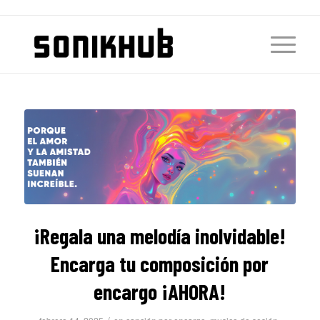
¡Regala una melodía inolvidable!
Encarga tu composición por
encargo ¡AHORA!