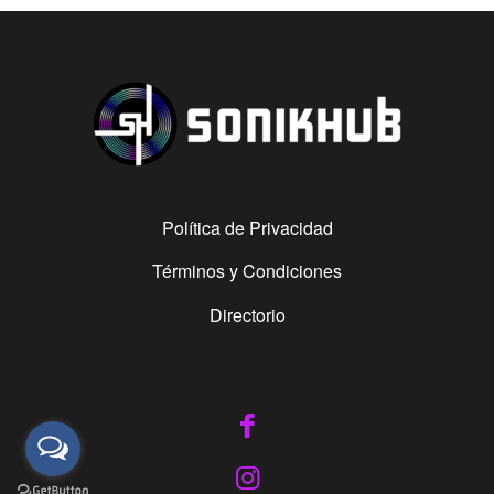
Política de Privacidad
Términos y Condiciones
Directorio