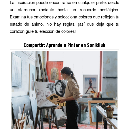
La inspiración puede encontrarse en cualquier parte: desde
un atardecer radiante hasta un recuerdo nostálgico.
Examina tus emociones y selecciona colores que reflejen tu
estado de ánimo. No hay reglas, ¡así que deja que tu
corazón guíe tu elección de colores!
Compartir:
Aprende a Pintar
en SonikHub