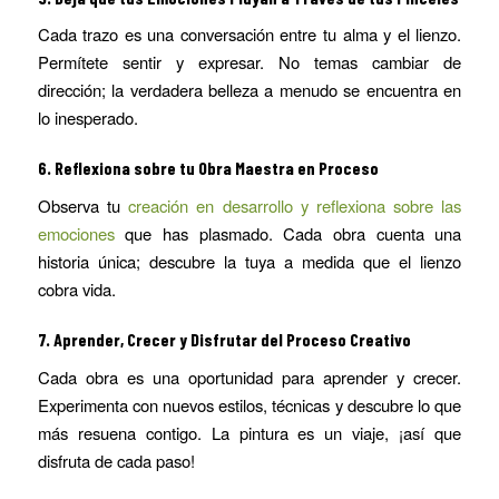
Cada trazo es una conversación entre tu alma y el lienzo.
Permítete sentir y expresar. No temas cambiar de
dirección; la verdadera belleza a menudo se encuentra en
lo inesperado.
6.
Reflexiona sobre tu Obra Maestra en Proceso
Observa tu
creación en desarrollo y reflexiona sobre las
emociones
que has plasmado. Cada obra cuenta una
historia única; descubre la tuya a medida que el lienzo
cobra vida.
7.
Aprender, Crecer y Disfrutar del Proceso Creativo
Cada obra es una oportunidad para aprender y crecer.
Experimenta con nuevos estilos, técnicas y descubre lo que
más resuena contigo. La pintura es un viaje, ¡así que
disfruta de cada paso!