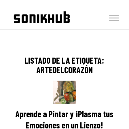
LISTADO DE LA ETIQUETA:
ARTEDELCORAZÓN
Aprende a Pintar y ¡Plasma tus
Emociones en un Lienzo!