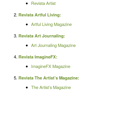
Revista Artist
Revista Artful Living:
Artful Living Magazine
Revista Art Journaling:
Art Journaling Magazine
Revista ImagineFX:
ImagineFX Magazine
Revista The Artist’s Magazine:
The Artist’s Magazine