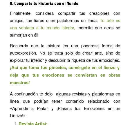
8.
Comparte tu Historia con el Mundo
Finalmente, considera compartir tus creaciones con
amigos, familiares o en plataformas en línea.
Tu arte es
una ventana a tu mundo interior,
¡permite que otros se
sumerjan en él!
Recuerda que la pintura es una poderosa forma de
autoexpresión. No se trata solo de crear arte, sino de
explorar tu interior y descubrir la riqueza de tus emociones.
¡Así que toma tus pinceles, sumérgete en el lienzo y
deja que tus emociones se conviertan en obras
maestras!
A continuación te dejo algunas revistas y plataformas en
línea que podrían tener contenido relacionado con
«Aprende a Pintar y ¡Plasma tus Emociones en un
Lienzo!»:
Revista Artist: