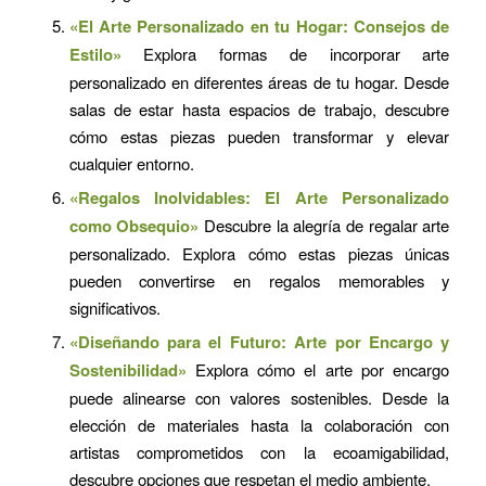
«El Arte Personalizado en tu Hogar: Consejos de
Estilo»
Explora formas de incorporar arte
personalizado en diferentes áreas de tu hogar. Desde
salas de estar hasta espacios de trabajo, descubre
cómo estas piezas pueden transformar y elevar
cualquier entorno.
«Regalos Inolvidables: El Arte Personalizado
como Obsequio»
Descubre la alegría de regalar arte
personalizado. Explora cómo estas piezas únicas
pueden convertirse en regalos memorables y
significativos.
«Diseñando para el Futuro: Arte por Encargo y
Sostenibilidad»
Explora cómo el arte por encargo
puede alinearse con valores sostenibles. Desde la
elección de materiales hasta la colaboración con
artistas comprometidos con la ecoamigabilidad,
descubre opciones que respetan el medio ambiente.