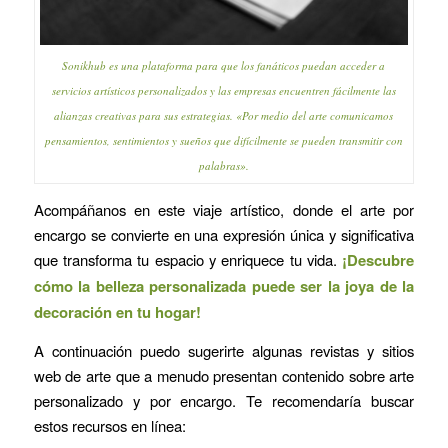
Sonikhub es una plataforma para que los fanáticos puedan acceder a
servicios artísticos personalizados y las empresas encuentren fácilmente las
alianzas creativas para sus estrategias. «Por medio del arte comunicamos
pensamientos, sentimientos y sueños que difícilmente se pueden transmitir con
palabras».
Acompáñanos en este viaje artístico, donde el arte por
encargo se convierte en una expresión única y significativa
que transforma tu espacio y enriquece tu vida.
¡Descubre
cómo la belleza personalizada puede ser la joya de la
decoración en tu hogar!
A continuación puedo sugerirte algunas revistas y sitios
web de arte que a menudo presentan contenido sobre arte
personalizado y por encargo. Te recomendaría buscar
estos recursos en línea: