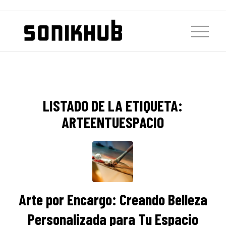
LISTADO DE LA ETIQUETA:
ARTEENTUESPACIO
Arte por Encargo: Creando Belleza
Personalizada para Tu Espacio