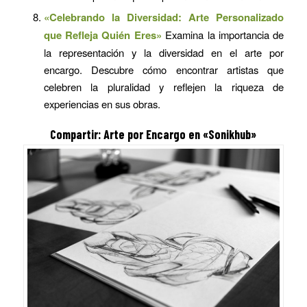
«Celebrando la Diversidad: Arte Personalizado
que Refleja Quién Eres»
Examina la importancia de
la representación y la diversidad en el arte por
encargo. Descubre cómo encontrar artistas que
celebren la pluralidad y reflejen la riqueza de
experiencias en sus obras.
Compartir:
Arte por Encargo
en «Sonikhub»