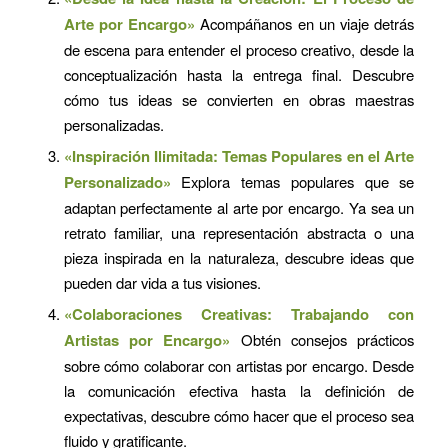
Arte por Encargo»
Acompáñanos en un viaje detrás
de escena para entender el proceso creativo, desde la
conceptualización hasta la entrega final. Descubre
cómo tus ideas se convierten en obras maestras
personalizadas.
«Inspiración Ilimitada: Temas Populares en el Arte
Personalizado»
Explora temas populares que se
adaptan perfectamente al arte por encargo. Ya sea un
retrato familiar, una representación abstracta o una
pieza inspirada en la naturaleza, descubre ideas que
pueden dar vida a tus visiones.
«Colaboraciones Creativas: Trabajando con
Artistas por Encargo»
Obtén consejos prácticos
sobre cómo colaborar con artistas por encargo. Desde
la comunicación efectiva hasta la definición de
expectativas, descubre cómo hacer que el proceso sea
fluido y gratificante.