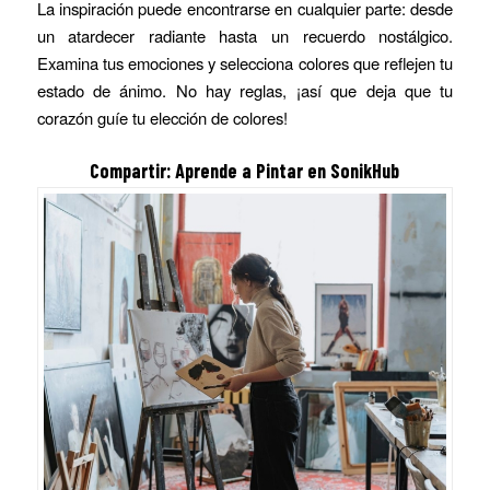
La inspiración puede encontrarse en cualquier parte: desde
un atardecer radiante hasta un recuerdo nostálgico.
Examina tus emociones y selecciona colores que reflejen tu
estado de ánimo. No hay reglas, ¡así que deja que tu
corazón guíe tu elección de colores!
Compartir:
Aprende a Pintar
en SonikHub