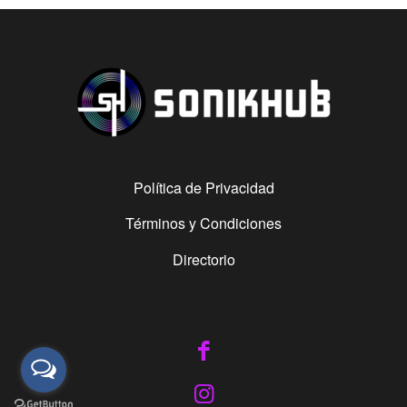
Política de Privacidad
Términos y Condiciones
Directorio