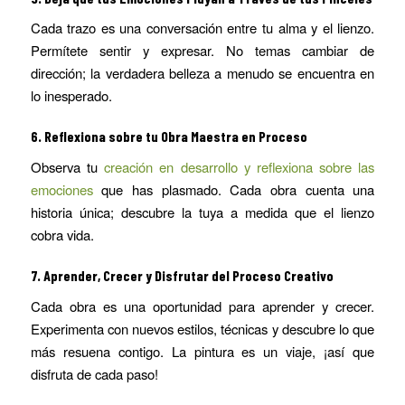
Cada trazo es una conversación entre tu alma y el lienzo.
Permítete sentir y expresar. No temas cambiar de
dirección; la verdadera belleza a menudo se encuentra en
lo inesperado.
6.
Reflexiona sobre tu Obra Maestra en Proceso
Observa tu
creación en desarrollo y reflexiona sobre las
emociones
que has plasmado. Cada obra cuenta una
historia única; descubre la tuya a medida que el lienzo
cobra vida.
7.
Aprender, Crecer y Disfrutar del Proceso Creativo
Cada obra es una oportunidad para aprender y crecer.
Experimenta con nuevos estilos, técnicas y descubre lo que
más resuena contigo. La pintura es un viaje, ¡así que
disfruta de cada paso!