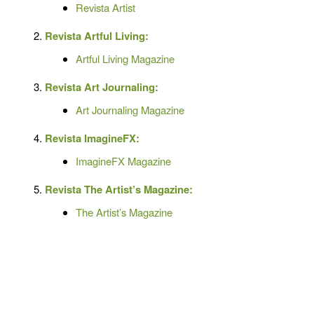
Revista Artist
Revista Artful Living:
Artful Living Magazine
Revista Art Journaling:
Art Journaling Magazine
Revista ImagineFX:
ImagineFX Magazine
Revista The Artist’s Magazine:
The Artist’s Magazine