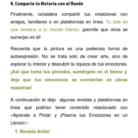
8.
Comparte tu Historia con el Mundo
Finalmente, considera compartir tus creaciones con
amigos, familiares o en plataformas en línea.
Tu arte es
una ventana a tu mundo interior,
¡permite que otros se
sumerjan en él!
Recuerda que la pintura es una poderosa forma de
autoexpresión. No se trata solo de crear arte, sino de
explorar tu interior y descubrir la riqueza de tus emociones.
¡Así que toma tus pinceles, sumérgete en el lienzo y
deja que tus emociones se conviertan en obras
maestras!
A continuación te dejo algunas revistas y plataformas en
línea que podrían tener contenido relacionado con
«Aprende a Pintar y ¡Plasma tus Emociones en un
Lienzo!»:
Revista Artist: