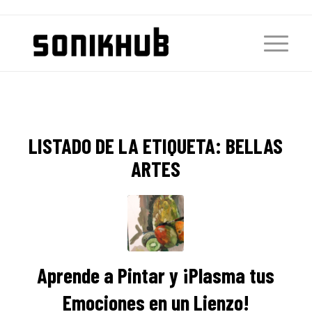
LISTADO DE LA ETIQUETA:
BELLAS
ARTES
Aprende a Pintar y ¡Plasma tus
Emociones en un Lienzo!