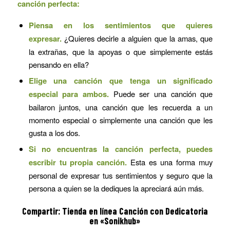
canción perfecta:
Piensa en los sentimientos que quieres
expresar.
¿Quieres decirle a alguien que la amas, que
la extrañas, que la apoyas o que simplemente estás
pensando en ella?
Elige una canción que tenga un significado
especial para ambos.
Puede ser una canción que
bailaron juntos, una canción que les recuerda a un
momento especial o simplemente una canción que les
gusta a los dos.
Si no encuentras la canción perfecta, puedes
escribir tu propia canción.
Esta es una forma muy
personal de expresar tus sentimientos y seguro que la
persona a quien se la dediques la apreciará aún más.
Compartir: Tienda en línea
Canción con Dedicatoria
en «Sonikhub»