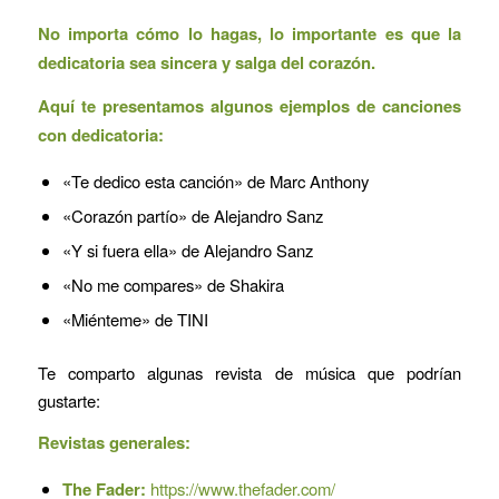
No importa cómo lo hagas, lo importante es que la
dedicatoria sea sincera y salga del corazón.
Aquí te presentamos algunos ejemplos de canciones
con dedicatoria:
«Te dedico esta canción» de Marc Anthony
«Corazón partío» de Alejandro Sanz
«Y si fuera ella» de Alejandro Sanz
«No me compares» de Shakira
«Miénteme» de TINI
Te comparto algunas revista de música que podrían
gustarte:
Revistas generales:
The Fader:
https://www.thefader.com/