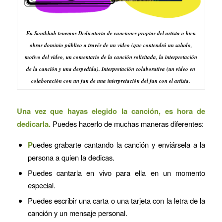
En Sonikhub tenemos Dedicatoria de canciones propias del artista o bien
obras dominio público a través de un video (que contendrá un saludo,
motivo del video, un comentario de la canción solicitada, la interpretación
de la canción y una despedida). Interpretación colaborativa (un video en
colaboración con un fan de una interpretación del fan con el artista.
Una vez que hayas elegido la canción, es hora de
dedicarla.
Puedes hacerlo de muchas maneras diferentes:
P
uedes grabarte cantando la canción y enviársela a la
persona a quien la dedicas.
Puedes cantarla en vivo para ella en un momento
especial.
Puedes escribir una carta o una tarjeta con la letra de la
canción y un mensaje personal.