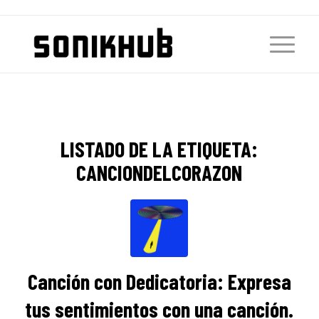
LISTADO DE LA ETIQUETA:
CANCIONDELCORAZON
Canción con Dedicatoria: Expresa
tus sentimientos con una canción.