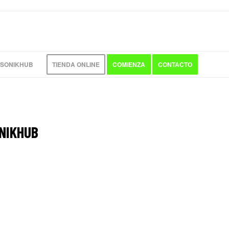
 SONIKHUB
TIENDA ONLINE
COMIENZA
CONTACTO
NIKHUB