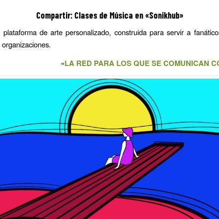
Compartir: Clases de Música en «Sonikhub»
lataforma de arte personalizado, construida para servir a fanáticos
 organizaciones.
«
LA RED PARA LOS QUE SE COMUNICAN C