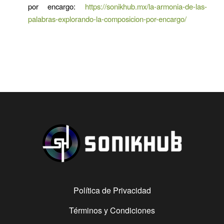
por encargo:
https://sonikhub.mx/la-armonia-de-las-
palabras-explorando-la-composicion-por-encargo/
Política de Privacidad
Términos y Condiciones