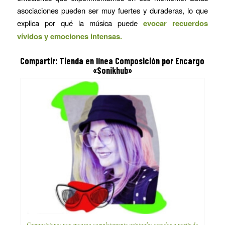
asociaciones pueden ser muy fuertes y duraderas, lo que
explica por qué la música puede
evocar recuerdos
vívidos y emociones intensas.
Compartir: Tienda en línea Composición por Encargo
«Sonikhub»
Composiciones por encargo completamente originales creadas a partir de