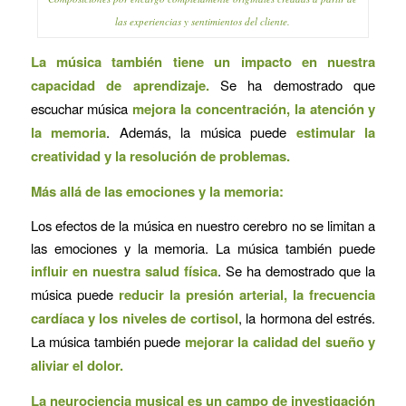
las experiencias y sentimientos del cliente.
La música también tiene un impacto en nuestra
capacidad de aprendizaje.
Se ha demostrado que
escuchar música
mejora la concentración, la atención y
la memoria
. Además, la música puede
estimular la
creatividad y la resolución de problemas.
Más allá de las emociones y la memoria:
Los efectos de la música en nuestro cerebro no se limitan a
las emociones y la memoria. La música también puede
influir en nuestra salud física
. Se ha demostrado que la
música puede
reducir la presión arterial, la frecuencia
cardíaca y los niveles de cortisol
, la hormona del estrés.
La música también puede
mejorar la calidad del sueño y
aliviar el dolor.
La neurociencia musical es un campo de investigación