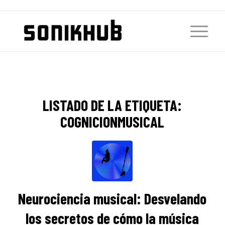
LISTADO DE LA ETIQUETA:
COGNICIONMUSICAL
Neurociencia musical: Desvelando
los secretos de cómo la música