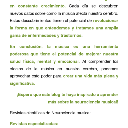
en constante crecimiento.
Cada día se descubren
nuevos datos sobre cómo la música afecta nuestro cerebro.
Estos descubrimientos tienen el potencial de
revolucionar
la forma en que entendemos y tratamos una amplia
gama de enfermedades y trastornos.
En conclusión, la música es una herramienta
poderosa que tiene el potencial de mejorar nuestra
salud física, mental y emocional.
Al comprender los
efectos de la música en nuestro cerebro, podemos
aprovechar este poder para
crear una vida más plena y
significativa.
¡Espero que este blog te haya inspirado a aprender
más sobre la neurociencia musical!
Revistas científicas de Neurociencia musical:
Revistas especializadas: