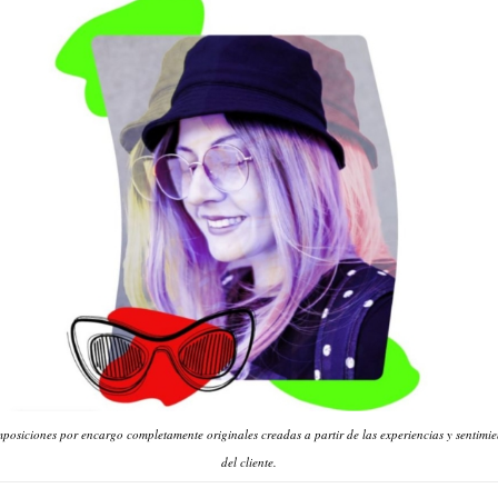
posiciones por encargo completamente originales creadas a partir de las experiencias y sentimie
del cliente.