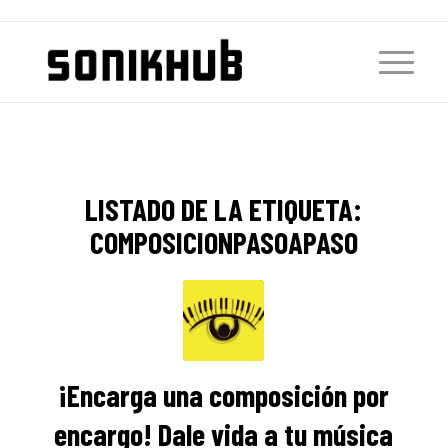
LISTADO DE LA ETIQUETA:
COMPOSICIONPASOAPASO
¡Encarga una composición por
encargo! Dale vida a tu música