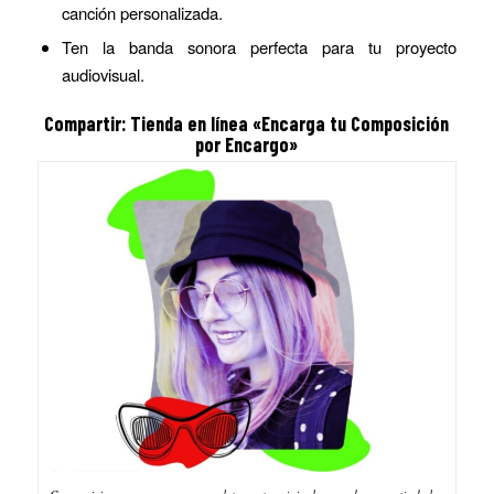
canción personalizada.
Ten la banda sonora perfecta para tu proyecto
audiovisual.
Compartir: Tienda en línea «Encarga tu
Composición
por Encargo»