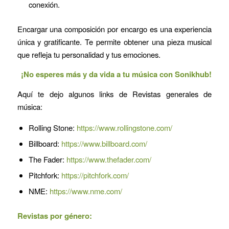
conexión.
Encargar una composición por encargo es una experiencia
única y gratificante. Te permite obtener una pieza musical
que refleja tu personalidad y tus emociones.
¡No esperes más y da vida a tu música con Sonikhub!
Aquí te dejo algunos links de Revistas generales de
música:
Rolling Stone:
https://www.rollingstone.com/
Billboard:
https://www.billboard.com/
The Fader:
https://www.thefader.com/
Pitchfork:
https://pitchfork.com/
NME:
https://www.nme.com/
Revistas por género: