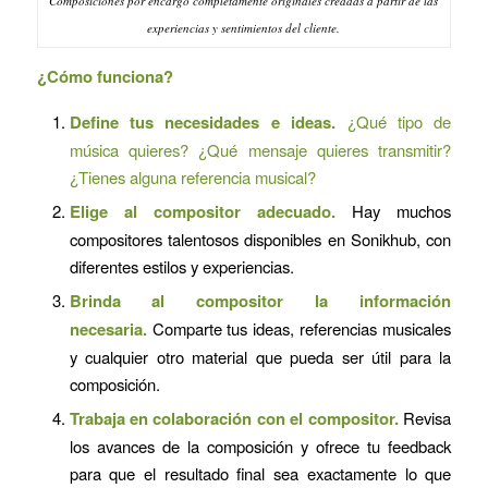
Composiciones por encargo completamente originales creadas a partir de las
experiencias y sentimientos del cliente.
¿Cómo funciona?
Define tus necesidades e ideas.
¿Qué tipo de
música quieres? ¿Qué mensaje quieres transmitir?
¿Tienes alguna referencia musical?
Elige al compositor adecuado.
Hay muchos
compositores talentosos disponibles en Sonikhub, con
diferentes estilos y experiencias.
Brinda al compositor la información
necesaria.
Comparte tus ideas, referencias musicales
y cualquier otro material que pueda ser útil para la
composición.
Trabaja en colaboración con el compositor.
Revisa
los avances de la composición y ofrece tu feedback
para que el resultado final sea exactamente lo que