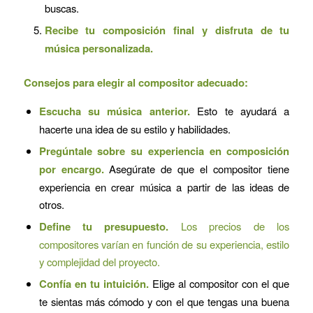
buscas.
Recibe tu composición final y disfruta de tu
música personalizada.
Consejos para elegir al compositor adecuado:
Escucha su música anterior.
Esto te ayudará a
hacerte una idea de su estilo y habilidades.
Pregúntale sobre su experiencia en composición
por encargo.
Asegúrate de que el compositor tiene
experiencia en crear música a partir de las ideas de
otros.
Define tu presupuesto.
Los precios de los
compositores varían en función de su experiencia, estilo
y complejidad del proyecto.
Confía en tu intuición.
Elige al compositor con el que
te sientas más cómodo y con el que tengas una buena