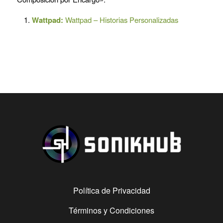
Wattpad:
Wattpad – Historias Personalizadas
Política de Privacidad
Términos y Condiciones