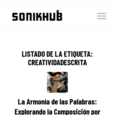
LISTADO DE LA ETIQUETA:
CREATIVIDADESCRITA
La Armonía de las Palabras:
Explorando la Composición por