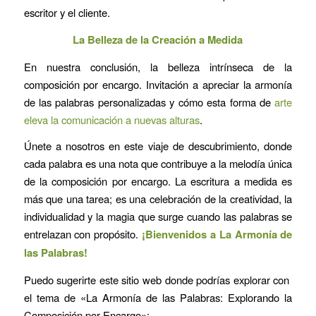
escritor y el cliente.
La Belleza de la Creación a Medida
En nuestra conclusión, la belleza intrínseca de la
composición por encargo. Invitación a apreciar la armonía
de las palabras personalizadas y cómo esta forma de
arte
eleva la comunicación a nuevas alturas
.
Únete a nosotros en este viaje de descubrimiento, donde
cada palabra es una nota que contribuye a la melodía única
de la composición por encargo. La escritura a medida es
más que una tarea; es una celebración de la creatividad, la
individualidad y la magia que surge cuando las palabras se
entrelazan con propósito.
¡Bienvenidos a La Armonía de
las Palabras!
Puedo sugerirte este sitio web donde podrías explorar con
el tema de «La Armonía de las Palabras: Explorando la
Composición por Encargo»: