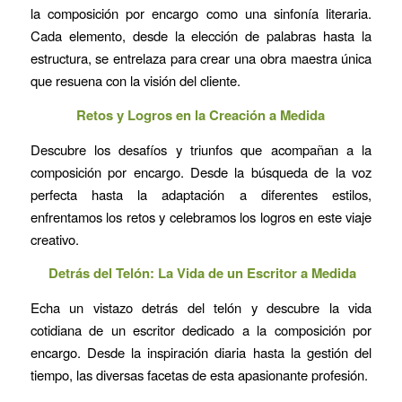
la composición por encargo como una sinfonía literaria.
Cada elemento, desde la elección de palabras hasta la
estructura, se entrelaza para crear una obra maestra única
que resuena con la visión del cliente.
Retos y Logros en la Creación a Medida
Descubre los desafíos y triunfos que acompañan a la
composición por encargo. Desde la búsqueda de la voz
perfecta hasta la adaptación a diferentes estilos,
enfrentamos los retos y celebramos los logros en este viaje
creativo.
Detrás del Telón: La Vida de un Escritor a Medida
Echa un vistazo detrás del telón y descubre la vida
cotidiana de un escritor dedicado a la composición por
encargo. Desde la inspiración diaria hasta la gestión del
tiempo, las diversas facetas de esta apasionante profesión.