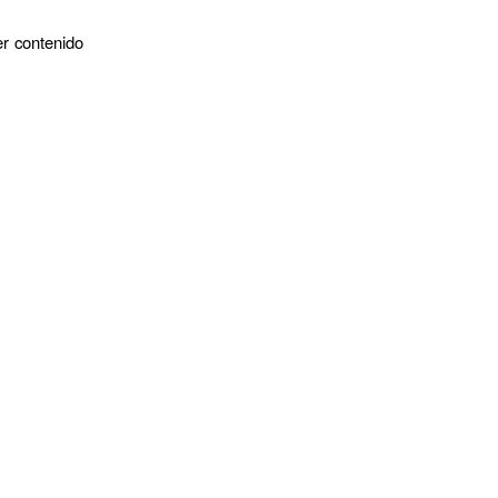
er contenido