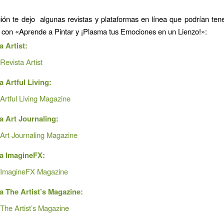
ión te dejo algunas revistas y plataformas en línea que podrían ten
 con «Aprende a Pintar y ¡Plasma tus Emociones en un Lienzo!»:
a Artist:
Revista Artist
a Artful Living:
Artful Living Magazine
a Art Journaling:
Art Journaling Magazine
a ImagineFX:
ImagineFX Magazine
a The Artist’s Magazine:
The Artist’s Magazine