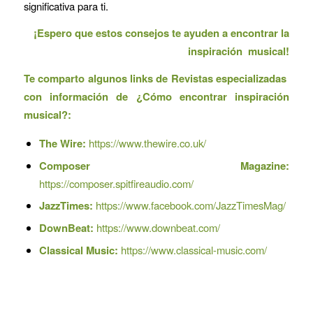
significativa para ti.
¡Espero que estos consejos te ayuden a encontrar la
inspiración musical!
Te comparto algunos links de Revistas especializadas
con información de ¿Cómo encontrar inspiración
musical?:
The Wire:
https://www.thewire.co.uk/
Composer Magazine:
https://composer.spitfireaudio.com/
JazzTimes:
https://www.facebook.com/JazzTimesMag/
DownBeat:
https://www.downbeat.com/
Classical Music:
https://www.classical-music.com/