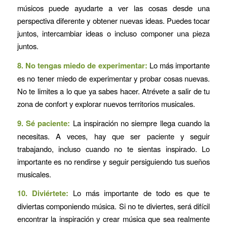
músicos puede ayudarte a ver las cosas desde una
perspectiva diferente y obtener nuevas ideas. Puedes tocar
juntos, intercambiar ideas o incluso componer una pieza
juntos.
8. No tengas miedo de experimentar:
Lo más importante
es no tener miedo de experimentar y probar cosas nuevas.
No te limites a lo que ya sabes hacer. Atrévete a salir de tu
zona de confort y explorar nuevos territorios musicales.
9. Sé paciente:
La inspiración no siempre llega cuando la
necesitas. A veces, hay que ser paciente y seguir
trabajando, incluso cuando no te sientas inspirado. Lo
importante es no rendirse y seguir persiguiendo tus sueños
musicales.
10. Diviértete:
Lo más importante de todo es que te
diviertas componiendo música. Si no te diviertes, será difícil
encontrar la inspiración y crear música que sea realmente