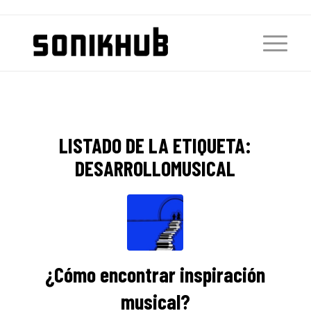
LISTADO DE LA ETIQUETA:
DESARROLLOMUSICAL
¿Cómo encontrar inspiración
musical?