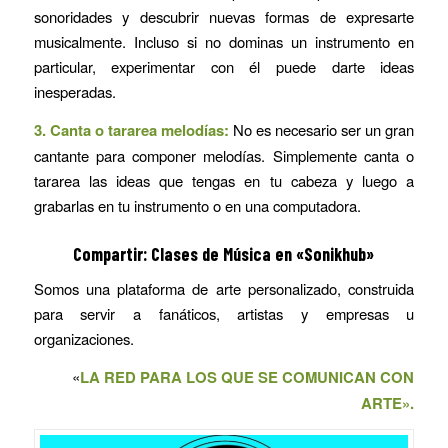
sonoridades y descubrir nuevas formas de expresarte
musicalmente. Incluso si no dominas un instrumento en
particular, experimentar con él puede darte ideas
inesperadas.
3. Canta o tararea melodías:
No es necesario ser un gran
cantante para componer melodías. Simplemente canta o
tararea las ideas que tengas en tu cabeza y luego a
grabarlas en tu instrumento o en una computadora.
Compartir: Clases de Música en «Sonikhub»
Somos una plataforma de arte personalizado, construida
para servir a fanáticos, artistas y empresas u
organizaciones.
«
LA RED PARA LOS QUE SE COMUNICAN CON
ARTE».