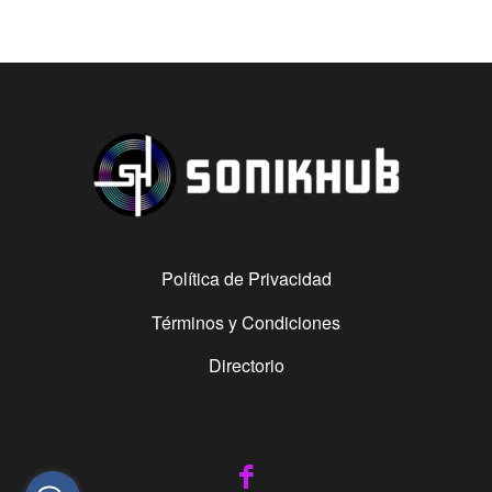
Política de Privacidad
Términos y Condiciones
Directorio