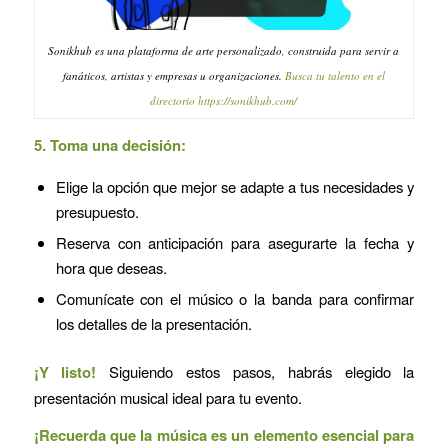
Sonikhub es una plataforma de arte personalizado, construida para servir a
fanáticos, artistas y empresas u organizaciones.
Busca tu talento en el
directorio https://sonikhub.com/
5. Toma una decisión:
Elige la opción que mejor se adapte a tus necesidades y
presupuesto.
Reserva con anticipación para asegurarte la fecha y
hora que deseas.
Comunícate con el músico o la banda para confirmar
los detalles de la presentación.
¡Y listo!
Siguiendo estos pasos, habrás elegido la
presentación musical ideal para tu evento.
¡Recuerda que la música es un elemento esencial para