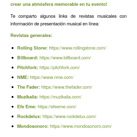
crear una
atmósfera memorable
en tu evento!
Te comparto algunos links de revistas musicales con
información de presentación musical en línea:
Revistas generales:
Rolling Stone:
https://www.rollingstone.com/
Billboard:
https://www.billboard.com/
Pitchfork:
https://pitchfork.com/
NME:
https://www.nme.com/
The Fader:
https://www.thefader.com/
Muzikalia:
https://muzikalia.com/
Efe Eme:
https://efeeme.com/
Rockdelux:
https://www.rockdelux.com/
Mondosonoro:
https://www.mondosonoro.com/