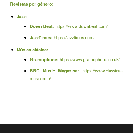
Revistas por género:
Jazz:
Down Beat:
https://www.downbeat.com/
JazzTimes:
https://jazztimes.com/
Música clásica:
Gramophone:
https://www.gramophone.co.uk/
BBC Music Magazine:
https://www.classical-
music.com/