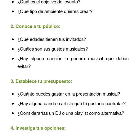
¿Cuál es el objetivo del evento?
¿Qué tipo de ambiente quieres crear?
2. Conoce a tu público:
¿Qué edades tienen tus invitados?
¿Cuáles son sus gustos musicales?
¿Hay alguna canción o género musical que debas
evitar?
3. Establece tu presupuesto:
¿Cuánto puedes gastar en la presentación musical?
¿Hay alguna banda o artista que te gustaría contratar?
¿Considerarías un DJ o una playlist como alternativa?
4. Investiga tus opciones: