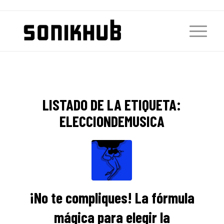
LISTADO DE LA ETIQUETA:
ELECCIONDEMUSICA
¡No te compliques! La fórmula
mágica para elegir la