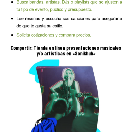
Busca bandas, artistas, DJs o playlists que se ajusten a
tu tipo de evento, público y presupuesto.
Lee reseñas y escucha sus canciones para asegurarte
de que te gusta su estilo.
Solicita cotizaciones y compara precios.
Compartir: Tienda en línea
presentaciones musicales
y/o artísticas en «Sonikhub»