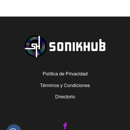
Política de Privacidad
Términos y Condiciones
Directorio