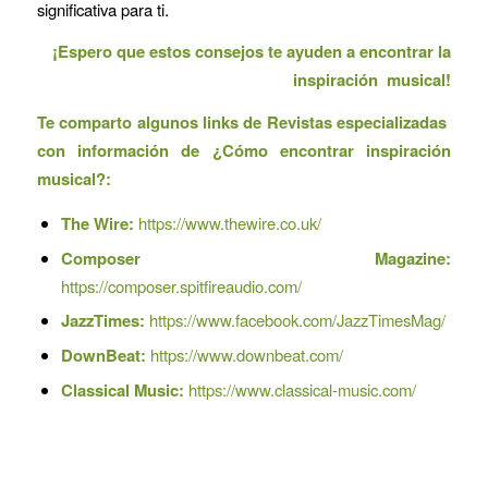
significativa para ti.
¡Espero que estos consejos te ayuden a encontrar la
inspiración musical!
Te comparto algunos links de Revistas especializadas
con información de ¿Cómo encontrar inspiración
musical?:
The Wire:
https://www.thewire.co.uk/
Composer Magazine:
https://composer.spitfireaudio.com/
JazzTimes:
https://www.facebook.com/JazzTimesMag/
DownBeat:
https://www.downbeat.com/
Classical Music:
https://www.classical-music.com/