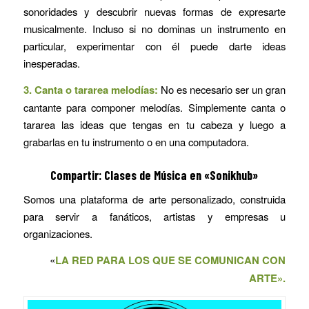
sonoridades y descubrir nuevas formas de expresarte
musicalmente. Incluso si no dominas un instrumento en
particular, experimentar con él puede darte ideas
inesperadas.
3. Canta o tararea melodías:
No es necesario ser un gran
cantante para componer melodías. Simplemente canta o
tararea las ideas que tengas en tu cabeza y luego a
grabarlas en tu instrumento o en una computadora.
Compartir: Clases de Música en «Sonikhub»
Somos una plataforma de arte personalizado, construida
para servir a fanáticos, artistas y empresas u
organizaciones.
«
LA RED PARA LOS QUE SE COMUNICAN CON
ARTE».