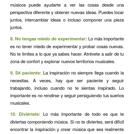
músicos puede ayudarte a ver las cosas desde una
perspectiva diferente y obtener nuevas ideas. Puedes tocar
juntos, intercambiar ideas o incluso componer una pieza
juntos.
8. No tengas miedo de experimentar:
Lo más importante
es no tener miedo de experimentar y probar cosas nuevas.
No te limites a lo que ya sabes hacer. Atrévete a salir de tu
zona de confort y explorar nuevos territorios musicales.
9. Sé paciente:
La inspiración no siempre llega cuando la
necesitas. A veces, hay que ser paciente y seguir
trabajando, incluso cuando no te sientas inspirado. Lo
importante es no rendirse y seguir persiguiendo tus sueños
musicales.
10. Diviértete:
Lo más importante de todo es que te
diviertas componiendo música. Si no te diviertes, será difícil
encontrar la inspiración y crear música que sea realmente