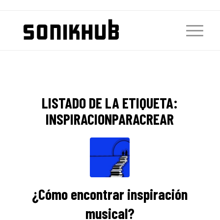
LISTADO DE LA ETIQUETA:
INSPIRACIONPARACREAR
¿Cómo encontrar inspiración
musical?