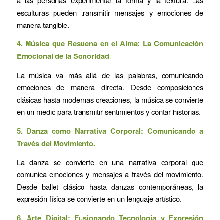
a las personas experimentar la forma y la textura. Las
esculturas pueden transmitir mensajes y emociones de
manera tangible.
4. Música que Resuena en el Alma: La Comunicación
Emocional de la Sonoridad.
La música va más allá de las palabras, comunicando
emociones de manera directa. Desde composiciones
clásicas hasta modernas creaciones, la música se convierte
en un medio para transmitir sentimientos y contar historias.
5. Danza como Narrativa Corporal: Comunicando a
Través del Movimiento.
La danza se convierte en una narrativa corporal que
comunica emociones y mensajes a través del movimiento.
Desde ballet clásico hasta danzas contemporáneas, la
expresión física se convierte en un lenguaje artístico.
6. Arte Digital: Fusionando Tecnología y Expresión