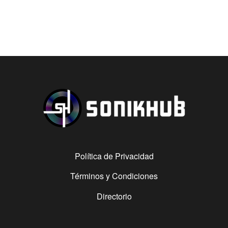
Política de Privacidad
Términos y Condiciones
Directorio