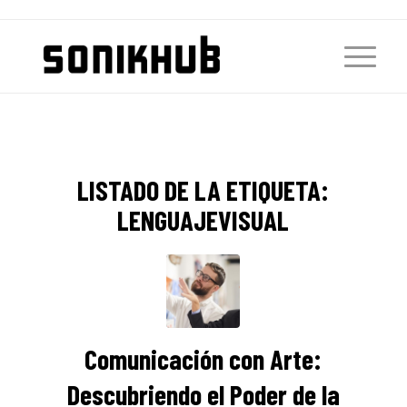
LISTADO DE LA ETIQUETA:
LENGUAJEVISUAL
Comunicación con Arte:
Descubriendo el Poder de la