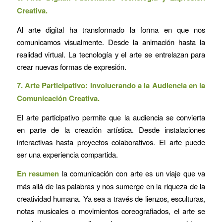
Creativa.
Al arte digital ha transformado la forma en que nos
comunicamos visualmente. Desde la animación hasta la
realidad virtual. La tecnología y el arte se entrelazan para
crear nuevas formas de expresión.
7. Arte Participativo: Involucrando a la Audiencia en la
Comunicación Creativa.
El arte participativo permite que la audiencia se convierta
en parte de la creación artística. Desde instalaciones
interactivas hasta proyectos colaborativos. El arte puede
ser una experiencia compartida.
En resumen
la comunicación con arte es un viaje que va
más allá de las palabras y nos sumerge en la riqueza de la
creatividad humana. Ya sea a través de lienzos, esculturas,
notas musicales o movimientos coreografiados, el arte se