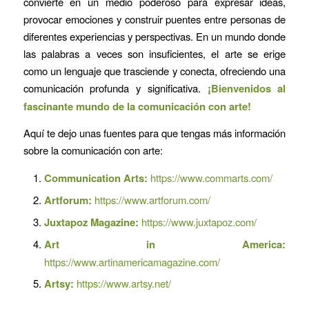
convierte en un medio poderoso para expresar ideas,
provocar emociones y construir puentes entre personas de
diferentes experiencias y perspectivas. En un mundo donde
las palabras a veces son insuficientes, el arte se erige
como un lenguaje que trasciende y conecta, ofreciendo una
comunicación profunda y significativa.
¡Bienvenidos al
fascinante mundo de la comunicación con arte!
Aquí te dejo unas fuentes para que tengas más información
sobre la comunicación con arte:
Communication Arts:
https://www.commarts.com/
Artforum:
https://www.artforum.com/
Juxtapoz Magazine:
https://www.juxtapoz.com/
Art in America:
https://www.artinamericamagazine.com/
Artsy:
https://www.artsy.net/