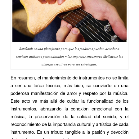
Sonikhub es una plataforma para que los fanáticos puedan acceder a
servicios artísticos personalizados y las empresas encuentren fácilmente las
alianzas creativas para sus estrategias.
En resumen, el mantenimiento de instrumentos no se limita
a ser una tarea técnica; más bien, se convierte en una
poderosa manifestación de amor y respeto por la música.
Este acto va más allá de cuidar la funcionalidad de los
instrumentos, abrazando la conexión emocional con la
música, la preservación de la calidad del sonido, y el
reconocimiento de la importancia cultural y artística de cada
instrumento. Es un tributo tangible a la pasión y devoción