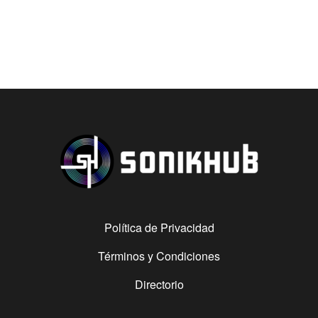
Política de Privacidad
Términos y Condiciones
Directorio