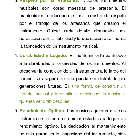
musicales son obras maestras de artesanía. El
mantenimiento adecuado es una muestra de respeto
por el trabajo de los artesanos que crearon el
instrumento. Cuidar cada detalle demuestra una
apreciación por la habilidad y la dedicación que implica
la fabricación de un instrumento musical.
Durabilidad y Legado:
El mantenimiento contribuye
a la durabilidad y longevidad de los instrumentos. Al
preservar la condición de un instrumento a lo largo del
tiempo, se asegura de que pueda ser disfrutado por
generaciones futuras. E
s una forma de construir un
legado musical y transmitir la pasión por la música a
quienes vendrán después.
Rendimiento Óptimo:
Los músicos quieren que sus
instrumentos estén en su mejor estado para lograr un
rendimiento óptimo. La dedicación al mantenimiento
no solo garantiza la longevidad del instrumento, sino