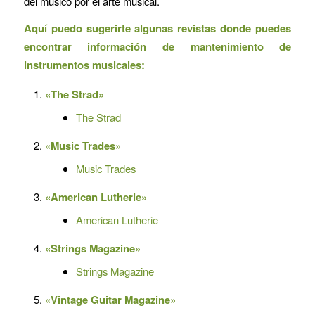
del músico por el arte musical.
Aquí puedo sugerirte algunas revistas donde puedes
encontrar información de mantenimiento de
instrumentos musicales:
«The Strad»
The Strad
«Music Trades»
Music Trades
«American Lutherie»
American Lutherie
«Strings Magazine»
Strings Magazine
«Vintage Guitar Magazine»