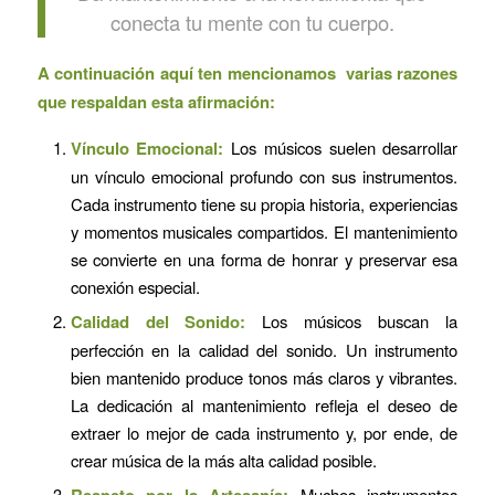
conecta tu mente con tu cuerpo.
A continuación aquí ten mencionamos varias razones
que respaldan esta afirmación:
Vínculo Emocional:
Los músicos suelen desarrollar
un vínculo emocional profundo con sus instrumentos.
Cada instrumento tiene su propia historia, experiencias
y momentos musicales compartidos. El mantenimiento
se convierte en una forma de honrar y preservar esa
conexión especial.
Calidad del Sonido:
Los músicos buscan la
perfección en la calidad del sonido. Un instrumento
bien mantenido produce tonos más claros y vibrantes.
La dedicación al mantenimiento refleja el deseo de
extraer lo mejor de cada instrumento y, por ende, de
crear música de la más alta calidad posible.
Respeto por la Artesanía:
Muchos instrumentos