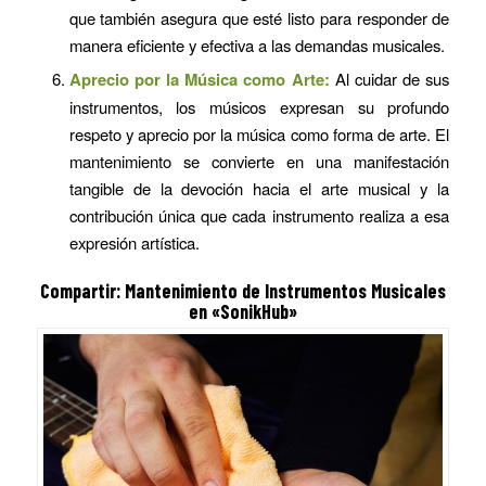
que también asegura que esté listo para responder de
manera eficiente y efectiva a las demandas musicales.
Aprecio por la Música como Arte:
Al cuidar de sus
instrumentos, los músicos expresan su profundo
respeto y aprecio por la música como forma de arte. El
mantenimiento se convierte en una manifestación
tangible de la devoción hacia el arte musical y la
contribución única que cada instrumento realiza a esa
expresión artística.
Compartir:
Mantenimiento de Instrumentos Musicales
en «SonikHub»