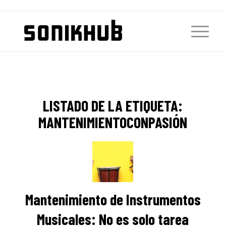
LISTADO DE LA ETIQUETA:
MANTENIMIENTOCONPASIÓN
Mantenimiento de Instrumentos
Musicales: No es solo tarea