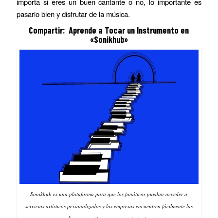
importa si eres un buen cantante o no, lo importante es
pasarlo bien y disfrutar de la música.
Compartir: Aprende a Tocar un Instrumento en
«Sonikhub»
Sonikhub es una plataforma para que los fanáticos puedan acceder a
servicios artísticos personalizados y las empresas encuentren fácilmente las