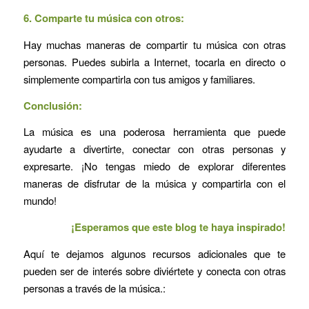
6.
Comparte tu música con otros:
Hay muchas maneras de compartir tu música con otras
personas. Puedes subirla a Internet, tocarla en directo o
simplemente compartirla con tus amigos y familiares.
Conclusión:
La música es una poderosa herramienta que puede
ayudarte a divertirte, conectar con otras personas y
expresarte. ¡No tengas miedo de explorar diferentes
maneras de disfrutar de la música y compartirla con el
mundo!
¡Esperamos que este blog te haya inspirado!
Aquí te dejamos algunos recursos adicionales que te
pueden ser de interés sobre diviértete y conecta con otras
personas a través de la música.: