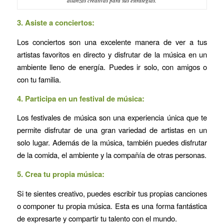
alianzas creativas para sus estrategias.
3. Asiste a conciertos:
Los conciertos son una excelente manera de ver a tus
artistas favoritos en directo y disfrutar de la música en un
ambiente lleno de energía. Puedes ir solo, con amigos o
con tu familia.
4. Participa en un festival de música:
Los festivales de música son una experiencia única que te
permite disfrutar de una gran variedad de artistas en un
solo lugar. Además de la música, también puedes disfrutar
de la comida, el ambiente y la compañía de otras personas.
5. Crea tu propia música:
Si te sientes creativo, puedes escribir tus propias canciones
o componer tu propia música. Esta es una forma fantástica
de expresarte y compartir tu talento con el mundo.