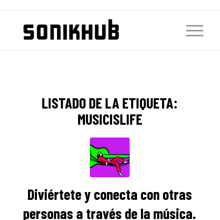
LISTADO DE LA ETIQUETA:
MUSICISLIFE
Diviértete y conecta con otras
personas a través de la música.