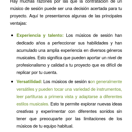
Hay muchas razones por las que la contratación de un
músico de sesión puede ser una decisión acertada para tu
proyecto. Aquí te presentamos algunas de las principales
ventajas:
Experiencia y talento:
Los músicos de sesión han
dedicado años a perfeccionar sus habilidades y han
acumulado una amplia experiencia en diversos géneros
musicales. Esto significa que pueden aportar un nivel de
profesionalismo y calidad a tu proyecto que es difícil de
replicar por tu cuenta.
Versatilidad:
Los músicos de sesión s
on generalmente
versátiles y pueden tocar una variedad de instrumentos,
leer partituras a primera vista y adaptarse a diferentes
estilos musicales.
Esto te permite explorar nuevas ideas
creativas y experimentar con diferentes sonidos sin
tener que preocuparte por las limitaciones de los
músicos de tu equipo habitual.