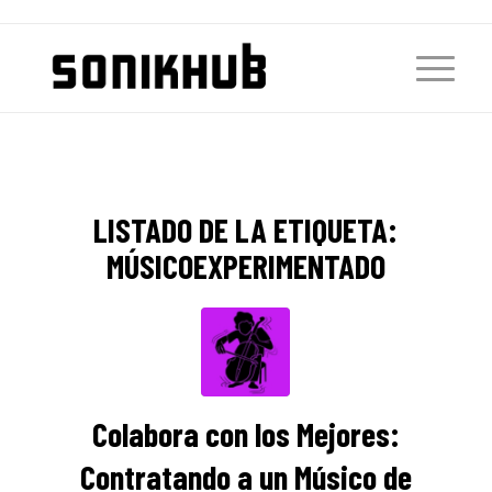
LISTADO DE LA ETIQUETA:
MÚSICOEXPERIMENTADO
Colabora con los Mejores:
Contratando a un Músico de