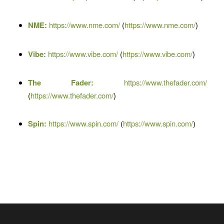
NME:
https://www.nme.com/
(
https://www.nme.com/
)
Vibe:
https://www.vibe.com/
(
https://www.vibe.com/
)
The Fader:
https://www.thefader.com/
(
https://www.thefader.com/
)
Spin:
https://www.spin.com/
(
https://www.spin.com/
)