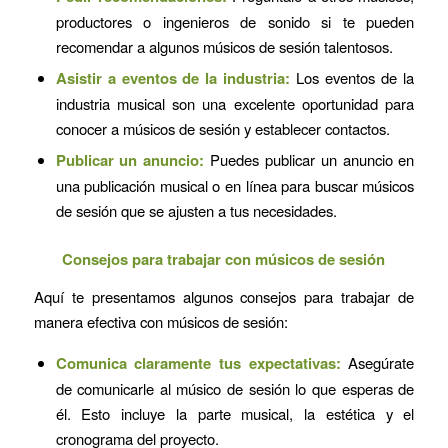
productores o ingenieros de sonido si te pueden
recomendar a algunos músicos de sesión talentosos.
Asistir a eventos de la industria:
Los eventos de la
industria musical son una excelente oportunidad para
conocer a músicos de sesión y establecer contactos.
Publicar un anuncio:
Puedes publicar un anuncio en
una publicación musical o en línea para buscar músicos
de sesión que se ajusten a tus necesidades.
Consejos para trabajar con músicos de sesión
Aquí te presentamos algunos consejos para trabajar de
manera efectiva con músicos de sesión:
Comunica claramente tus expectativas:
Asegúrate
de comunicarle al músico de sesión lo que esperas de
él. Esto incluye la parte musical, la estética y el
cronograma del proyecto.