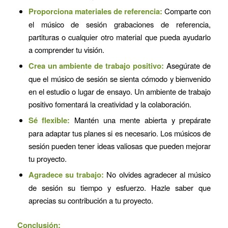
Proporciona materiales de referencia:
Comparte con
el músico de sesión grabaciones de referencia,
partituras o cualquier otro material que pueda ayudarlo
a comprender tu visión.
Crea un ambiente de trabajo positivo:
Asegúrate de
que el músico de sesión se sienta cómodo y bienvenido
en el estudio o lugar de ensayo. Un ambiente de trabajo
positivo fomentará la creatividad y la colaboración.
Sé flexible:
Mantén una mente abierta y prepárate
para adaptar tus planes si es necesario. Los músicos de
sesión pueden tener ideas valiosas que pueden mejorar
tu proyecto.
Agradece su trabajo:
No olvides agradecer al músico
de sesión su tiempo y esfuerzo. Hazle saber que
aprecias su contribución a tu proyecto.
Conclusión: