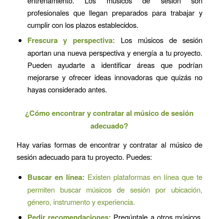
entrenamiento. Los músicos de sesión son
profesionales que llegan preparados para trabajar y
cumplir con los plazos establecidos.
Frescura y perspectiva:
Los músicos de sesión
aportan una nueva perspectiva y energía a tu proyecto.
Pueden ayudarte a identificar áreas que podrían
mejorarse y ofrecer ideas innovadoras que quizás no
hayas considerado antes.
¿Cómo encontrar y contratar al músico de sesión
adecuado?
Hay varias formas de encontrar y contratar al músico de
sesión adecuado para tu proyecto. Puedes:
Buscar en línea:
Existen plataformas en línea que te
permiten buscar músicos de sesión por ubicación,
género, instrumento y experiencia.
Pedir recomendaciones:
Pregúntale a otros músicos,