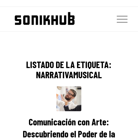
LISTADO DE LA ETIQUETA:
NARRATIVAMUSICAL
Comunicación con Arte:
Descubriendo el Poder de la