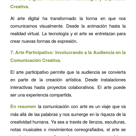
Creativa.
Al arte digital ha transformado la forma en que nos
comunicamos visualmente. Desde la animación hasta la
realidad virtual. La tecnología y el arte se entrelazan para
crear nuevas formas de expresión.
7. Arte Participativo: Involucrando a la Audiencia en la
Comunicación Creativa.
El arte participativo permite que la audiencia se convierta
en parte de la creación artística. Desde instalaciones
interactivas hasta proyectos colaborativos. El arte puede
ser una experiencia compartida.
En resumen
la comunicación con arte es un viaje que va
más allá de las palabras y nos sumerge en la riqueza de la
creatividad humana. Ya sea a través de lienzos, esculturas,
notas musicales o movimientos coreografiados, el arte se