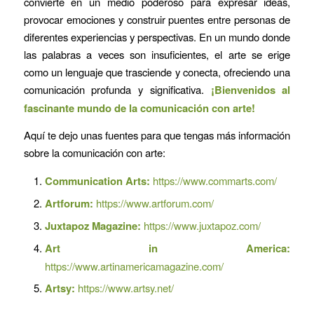
convierte en un medio poderoso para expresar ideas,
provocar emociones y construir puentes entre personas de
diferentes experiencias y perspectivas. En un mundo donde
las palabras a veces son insuficientes, el arte se erige
como un lenguaje que trasciende y conecta, ofreciendo una
comunicación profunda y significativa.
¡Bienvenidos al
fascinante mundo de la comunicación con arte!
Aquí te dejo unas fuentes para que tengas más información
sobre la comunicación con arte:
Communication Arts:
https://www.commarts.com/
Artforum:
https://www.artforum.com/
Juxtapoz Magazine:
https://www.juxtapoz.com/
Art in America:
https://www.artinamericamagazine.com/
Artsy:
https://www.artsy.net/