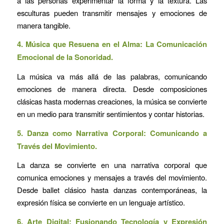
a las personas experimentar la forma y la textura. Las
esculturas pueden transmitir mensajes y emociones de
manera tangible.
4. Música que Resuena en el Alma: La Comunicación
Emocional de la Sonoridad.
La música va más allá de las palabras, comunicando
emociones de manera directa. Desde composiciones
clásicas hasta modernas creaciones, la música se convierte
en un medio para transmitir sentimientos y contar historias.
5. Danza como Narrativa Corporal: Comunicando a
Través del Movimiento.
La danza se convierte en una narrativa corporal que
comunica emociones y mensajes a través del movimiento.
Desde ballet clásico hasta danzas contemporáneas, la
expresión física se convierte en un lenguaje artístico.
6. Arte Digital: Fusionando Tecnología y Expresión