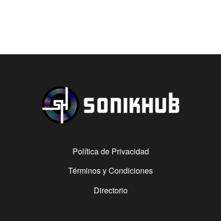
Política de Privacidad
Términos y Condiciones
Directorio