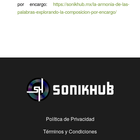
por encargo:
https://sonikhub.mx/la-armonia-de-las-
palabras-explorando-la-composicion-por-encargo/
Política de Privacidad
Términos y Condiciones