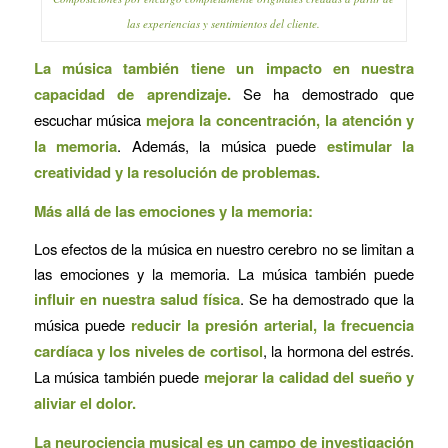
las experiencias y sentimientos del cliente.
La música también tiene un impacto en nuestra
capacidad de aprendizaje.
Se ha demostrado que
escuchar música
mejora la concentración, la atención y
la memoria
. Además, la música puede
estimular la
creatividad y la resolución de problemas.
Más allá de las emociones y la memoria:
Los efectos de la música en nuestro cerebro no se limitan a
las emociones y la memoria. La música también puede
influir en nuestra salud física
. Se ha demostrado que la
música puede
reducir la presión arterial, la frecuencia
cardíaca y los niveles de cortisol
, la hormona del estrés.
La música también puede
mejorar la calidad del sueño y
aliviar el dolor.
La neurociencia musical es un campo de investigación