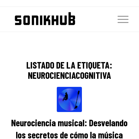
LISTADO DE LA ETIQUETA:
NEUROCIENCIACOGNITIVA
Neurociencia musical: Desvelando
los secretos de cómo la música