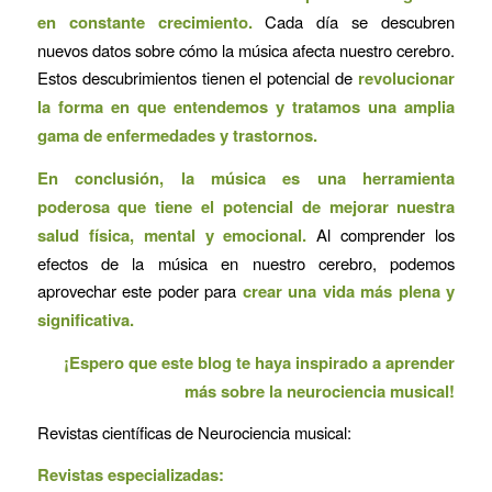
en constante crecimiento.
Cada día se descubren
nuevos datos sobre cómo la música afecta nuestro cerebro.
Estos descubrimientos tienen el potencial de
revolucionar
la forma en que entendemos y tratamos una amplia
gama de enfermedades y trastornos.
En conclusión, la música es una herramienta
poderosa que tiene el potencial de mejorar nuestra
salud física, mental y emocional.
Al comprender los
efectos de la música en nuestro cerebro, podemos
aprovechar este poder para
crear una vida más plena y
significativa.
¡Espero que este blog te haya inspirado a aprender
más sobre la neurociencia musical!
Revistas científicas de Neurociencia musical:
Revistas especializadas: