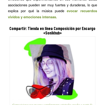
asociaciones pueden ser muy fuertes y duraderas, lo que
explica por qué la música puede
evocar recuerdos
vívidos y emociones intensas.
Compartir: Tienda en línea Composición por Encargo
«Sonikhub»
Composiciones por encargo completamente originales creadas a partir de