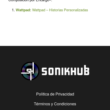
Wattpad:
Wattpad – Historias Personalizadas
Política de Privacidad
Términos y Condiciones