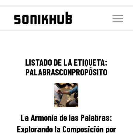
LISTADO DE LA ETIQUETA:
PALABRASCONPROPÓSITO
La Armonía de las Palabras:
Explorando la Composición por