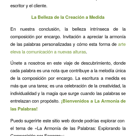
escritor y el cliente.
La Belleza de la Creación a Medida
En nuestra conclusión, la belleza intrínseca de la
composición por encargo. Invitación a apreciar la armonía
de las palabras personalizadas y cómo esta forma de
arte
eleva la comunicación a nuevas alturas
.
Únete a nosotros en este viaje de descubrimiento, donde
cada palabra es una nota que contribuye a la melodía única
de la composición por encargo. La escritura a medida es
más que una tarea; es una celebración de la creatividad, la
individualidad y la magia que surge cuando las palabras se
entrelazan con propósito.
¡Bienvenidos a La Armonía de
las Palabras!
Puedo sugerirte este sitio web donde podrías explorar con
el tema de «La Armonía de las Palabras: Explorando la
Composición por Encargo»: