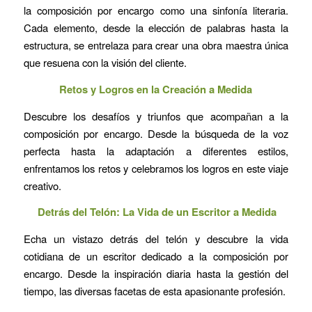
la composición por encargo como una sinfonía literaria.
Cada elemento, desde la elección de palabras hasta la
estructura, se entrelaza para crear una obra maestra única
que resuena con la visión del cliente.
Retos y Logros en la Creación a Medida
Descubre los desafíos y triunfos que acompañan a la
composición por encargo. Desde la búsqueda de la voz
perfecta hasta la adaptación a diferentes estilos,
enfrentamos los retos y celebramos los logros en este viaje
creativo.
Detrás del Telón: La Vida de un Escritor a Medida
Echa un vistazo detrás del telón y descubre la vida
cotidiana de un escritor dedicado a la composición por
encargo. Desde la inspiración diaria hasta la gestión del
tiempo, las diversas facetas de esta apasionante profesión.