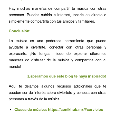
Hay muchas maneras de compartir tu música con otras
personas. Puedes subirla a Internet, tocarla en directo o
simplemente compartirla con tus amigos y familiares.
Conclusión:
La música es una poderosa herramienta que puede
ayudarte a divertirte, conectar con otras personas y
expresarte. ¡No tengas miedo de explorar diferentes
maneras de disfrutar de la música y compartirla con el
mundo!
¡Esperamos que este blog te haya inspirado!
Aquí te dejamos algunos recursos adicionales que te
pueden ser de interés sobre diviértete y conecta con otras
personas a través de la música.:
Clases de música:
https://sonikhub.mx/#servicios