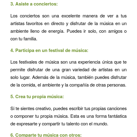
3. Asiste a conciertos:
Los conciertos son una excelente manera de ver a tus
artistas favoritos en directo y disfrutar de la música en un
ambiente lleno de energía. Puedes ir solo, con amigos o
con tu familia.
4. Participa en un festival de música:
Los festivales de música son una experiencia única que te
permite disfrutar de una gran variedad de artistas en un
solo lugar. Además de la música, también puedes disfrutar
de la comida, el ambiente y la compañía de otras personas.
5. Crea tu propia música:
Si te sientes creativo, puedes escribir tus propias canciones
o componer tu propia música. Esta es una forma fantástica
de expresarte y compartir tu talento con el mundo.
6.
Comparte tu música con otros: