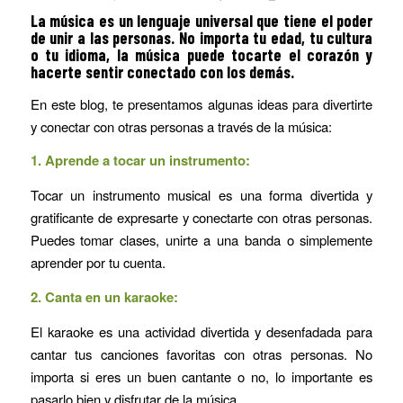
La música es un lenguaje universal que tiene el poder
de unir a las personas. No importa tu edad, tu cultura
o tu idioma, la música puede tocarte el corazón y
hacerte sentir conectado con los demás.
En este blog, te presentamos algunas ideas para divertirte
y conectar con otras personas a través de la música:
1.
Aprende a tocar un instrumento:
Tocar un instrumento musical es una forma divertida y
gratificante de expresarte y conectarte con otras personas.
Puedes tomar clases, unirte a una banda o simplemente
aprender por tu cuenta.
2.
Canta en un karaoke:
El karaoke es una actividad divertida y desenfadada para
cantar tus canciones favoritas con otras personas. No
importa si eres un buen cantante o no, lo importante es
pasarlo bien y disfrutar de la música.