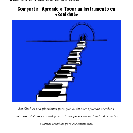
Compartir: Aprende a Tocar un Instrumento en
«Sonikhub»
Sonikhub es una plataforma para que los fanáticos puedan acceder a
servicios artísticos personalizados y las empresas encuentren fácilmente las
alianzas creativas para sus estrategias.