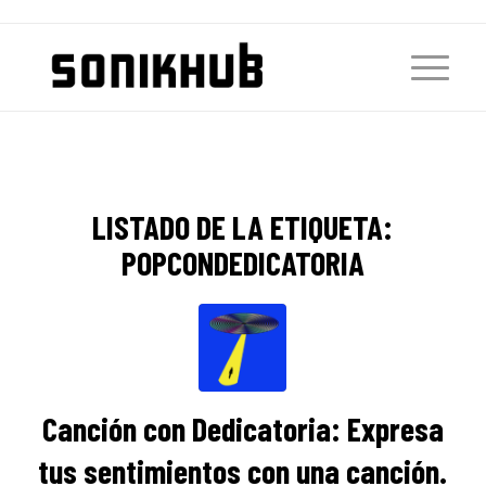
LISTADO DE LA ETIQUETA:
POPCONDEDICATORIA
Canción con Dedicatoria: Expresa
tus sentimientos con una canción.