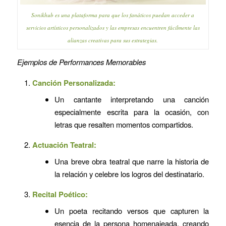
Sonikhub es una plataforma para que los fanáticos puedan acceder a
servicios artísticos personalizados y las empresas encuentren fácilmente las
alianzas creativas para sus estrategias.
Ejemplos de Performances Memorables
Canción Personalizada:
Un cantante interpretando una canción
especialmente escrita para la ocasión, con
letras que resalten momentos compartidos.
Actuación Teatral:
Una breve obra teatral que narre la historia de
la relación y celebre los logros del destinatario.
Recital Poético:
Un poeta recitando versos que capturen la
esencia de la persona homenajeada, creando