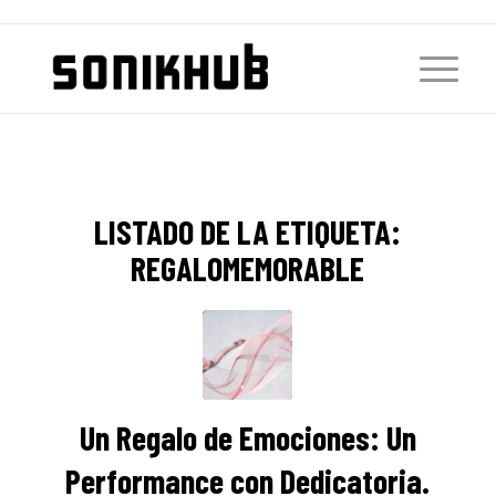
LISTADO DE LA ETIQUETA:
REGALOMEMORABLE
Un Regalo de Emociones: Un
Performance con Dedicatoria.