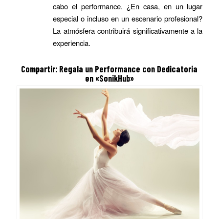
cabo el performance. ¿En casa, en un lugar
especial o incluso en un escenario profesional?
La atmósfera contribuirá significativamente a la
experiencia.
Compartir: Regala un
Performance con Dedicatoria
en «SonikHub»