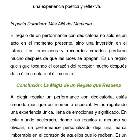
una experiencia poética y reflexiva.
Impacto Duradero: Más Allá del Momento
El regalo de un performance con dedicatoria no solo es un
acto en el momento presente, sino una inversión en el
futuro. Las emociones y recuerdos creados perduran
mucho después de que las luces se apagan. Es un regalo
que sigue tocando el corazón del receptor mucho después
de la última nota o el último acto.
Conclusión: La Magia de un Regalo que Resuena
Al elegir regalar un performance con dedicatoria, estás
creando más que un momento especial. Estás regalando
una experiencia única, llena de emociones y significado. En
este mundo acelerado, donde los regalos a menudo se
olvidan, un performance personalizado deja una marca
imborrable en el corazón de aquellos que lo reciben. Es un