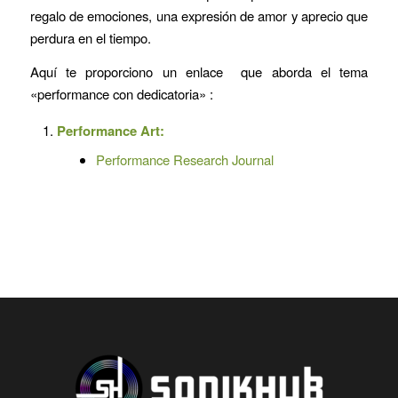
regalo de emociones, una expresión de amor y aprecio que
perdura en el tiempo.
Aquí te proporciono un enlace que aborda el tema
«performance con dedicatoria» :
Performance Art:
Performance Research Journal