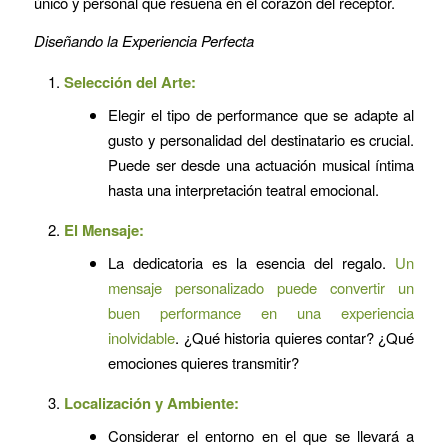
único y personal que resuena en el corazón del receptor.
Diseñando la Experiencia Perfecta
Selección del Arte:
Elegir el tipo de performance que se adapte al
gusto y personalidad del destinatario es crucial.
Puede ser desde una actuación musical íntima
hasta una interpretación teatral emocional.
El Mensaje:
La dedicatoria es la esencia del regalo.
Un
mensaje personalizado puede convertir un
buen performance en una experiencia
inolvidable
. ¿Qué historia quieres contar? ¿Qué
emociones quieres transmitir?
Localización y Ambiente:
Considerar el entorno en el que se llevará a