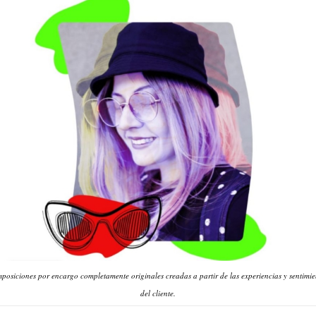
posiciones por encargo completamente originales creadas a partir de las experiencias y sentimie
del cliente.