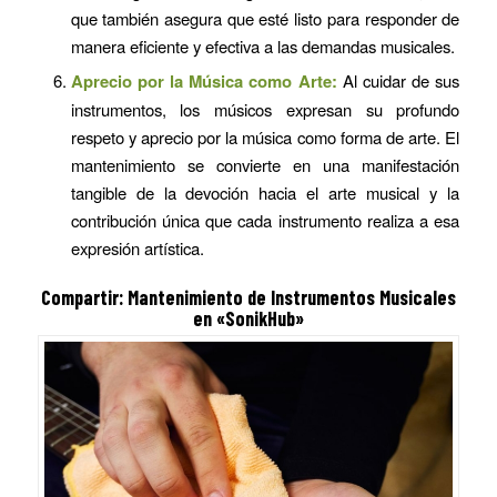
que también asegura que esté listo para responder de
manera eficiente y efectiva a las demandas musicales.
Aprecio por la Música como Arte:
Al cuidar de sus
instrumentos, los músicos expresan su profundo
respeto y aprecio por la música como forma de arte. El
mantenimiento se convierte en una manifestación
tangible de la devoción hacia el arte musical y la
contribución única que cada instrumento realiza a esa
expresión artística.
Compartir:
Mantenimiento de Instrumentos Musicales
en «SonikHub»