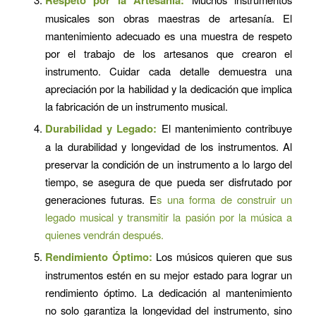
musicales son obras maestras de artesanía. El
mantenimiento adecuado es una muestra de respeto
por el trabajo de los artesanos que crearon el
instrumento. Cuidar cada detalle demuestra una
apreciación por la habilidad y la dedicación que implica
la fabricación de un instrumento musical.
Durabilidad y Legado:
El mantenimiento contribuye
a la durabilidad y longevidad de los instrumentos. Al
preservar la condición de un instrumento a lo largo del
tiempo, se asegura de que pueda ser disfrutado por
generaciones futuras. E
s una forma de construir un
legado musical y transmitir la pasión por la música a
quienes vendrán después.
Rendimiento Óptimo:
Los músicos quieren que sus
instrumentos estén en su mejor estado para lograr un
rendimiento óptimo. La dedicación al mantenimiento
no solo garantiza la longevidad del instrumento, sino