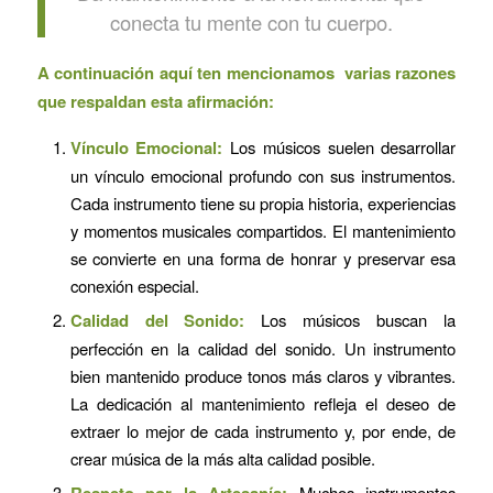
conecta tu mente con tu cuerpo.
A continuación aquí ten mencionamos varias razones
que respaldan esta afirmación:
Vínculo Emocional:
Los músicos suelen desarrollar
un vínculo emocional profundo con sus instrumentos.
Cada instrumento tiene su propia historia, experiencias
y momentos musicales compartidos. El mantenimiento
se convierte en una forma de honrar y preservar esa
conexión especial.
Calidad del Sonido:
Los músicos buscan la
perfección en la calidad del sonido. Un instrumento
bien mantenido produce tonos más claros y vibrantes.
La dedicación al mantenimiento refleja el deseo de
extraer lo mejor de cada instrumento y, por ende, de
crear música de la más alta calidad posible.
Respeto por la Artesanía:
Muchos instrumentos