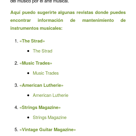
del músico por el arte musical.
Aquí puedo sugerirte algunas revistas donde puedes
encontrar información de mantenimiento de
instrumentos musicales:
«The Strad»
The Strad
«Music Trades»
Music Trades
«American Lutherie»
American Lutherie
«Strings Magazine»
Strings Magazine
«Vintage Guitar Magazine»