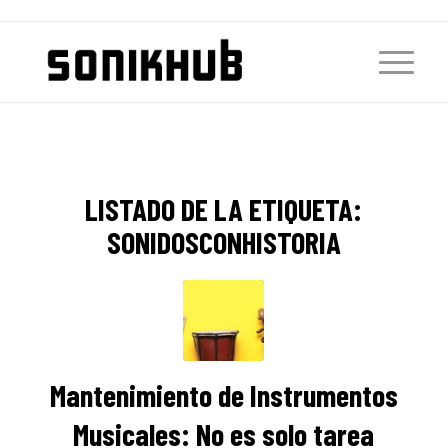
LISTADO DE LA ETIQUETA:
SONIDOSCONHISTORIA
Mantenimiento de Instrumentos
Musicales: No es solo tarea