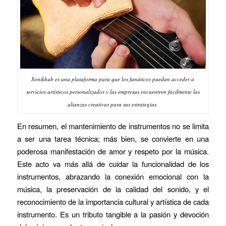
Sonikhub es una plataforma para que los fanáticos puedan acceder a
servicios artísticos personalizados y las empresas encuentren fácilmente las
alianzas creativas para sus estrategias.
En resumen, el mantenimiento de instrumentos no se limita
a ser una tarea técnica; más bien, se convierte en una
poderosa manifestación de amor y respeto por la música.
Este acto va más allá de cuidar la funcionalidad de los
instrumentos, abrazando la conexión emocional con la
música, la preservación de la calidad del sonido, y el
reconocimiento de la importancia cultural y artística de cada
instrumento. Es un tributo tangible a la pasión y devoción