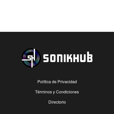
Política de Privacidad
Términos y Condiciones
Directorio