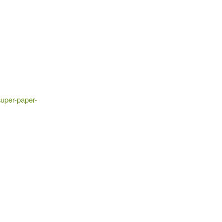
super-paper-