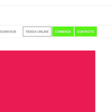
 SONIKHUB
TIENDA ONLINE
COMIENZA
CONTACTO