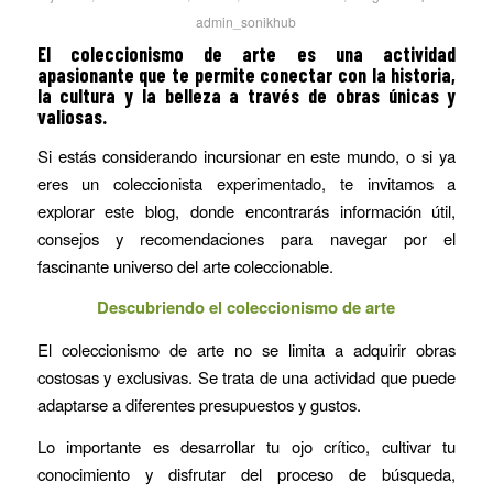
admin_sonikhub
El coleccionismo de arte es una actividad
apasionante que te permite conectar con la historia,
la cultura y la belleza a través de obras únicas y
valiosas.
Si estás considerando incursionar en este mundo, o si ya
eres un coleccionista experimentado, te invitamos a
explorar este blog, donde encontrarás información útil,
consejos y recomendaciones para navegar por el
fascinante universo del arte coleccionable.
Descubriendo el coleccionismo de arte
El coleccionismo de arte no se limita a adquirir obras
costosas y exclusivas. Se trata de una actividad que puede
adaptarse a diferentes presupuestos y gustos.
Lo importante es desarrollar tu ojo crítico, cultivar tu
conocimiento y disfrutar del proceso de búsqueda,