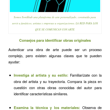
Somos Sonikhub una plataforma de arte personalizado, construida para
servir a fanáticos, artistas y empresas u organizaciones. LA RED PARA LOS
QUE SE COMUNICAN CON ARTE
Consejos para identificar obras originales
Autenticar una obra de arte puede ser un proceso
complejo, pero existen algunas claves que te pueden
ayudar:
Investiga al artista y su estilo:
Familiarízate con la
obra del artista y su trayectoria. Compara la pieza en
cuestión con otras obras conocidas del autor para
identificar características similares.
Examina la técnica y los materiales:
Observa de