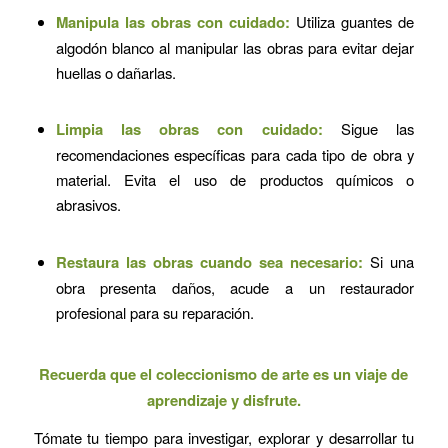
Manipula las obras con cuidado:
Utiliza guantes de
algodón blanco al manipular las obras para evitar dejar
huellas o dañarlas.
Limpia las obras con cuidado:
Sigue las
recomendaciones específicas para cada tipo de obra y
material. Evita el uso de productos químicos o
abrasivos.
Restaura las obras cuando sea necesario:
Si una
obra presenta daños, acude a un restaurador
profesional para su reparación.
Recuerda que el coleccionismo de arte es un viaje de
aprendizaje y disfrute.
Tómate tu tiempo para investigar, explorar y desarrollar tu