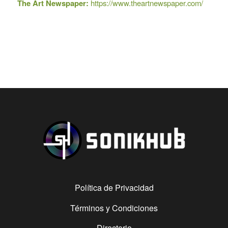
The Art Newspaper:
https://www.theartnewspaper.com/
Política de Privacidad
Términos y Condiciones
Directorio