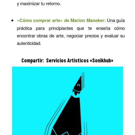
y maximizar tu retorno.
«Cómo comprar arte» de Marion Maneker:
Una guía
práctica para principiantes que te enseña cómo
encontrar obras de arte, negociar precios y evaluar su
autenticidad.
Compartir: Servicios Artisticos «Sonikhub»