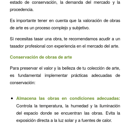
estado de conservación, la demanda del mercado y la
procedencia.
Es importante tener en cuenta que la valoración de obras
de arte es un proceso complejo y subjetivo.
Si necesitas tasar una obra, te recomendamos acudir a un
tasador profesional con experiencia en el mercado del arte.
Conservación de obras de arte
Para preservar el valor y la belleza de tu colección de arte,
es fundamental implementar prácticas adecuadas de
conservación:
Almacena las obras en condiciones adecuadas:
Controla la temperatura, la humedad y la iluminación
del espacio donde se encuentran las obras. Evita la
exposición directa a la luz solar y a fuentes de calor.