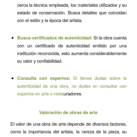
cerca la técnica empleada, los materiales utilizados y su
estado de conservación. Busca detalles que coincidan
con el estilo y la época del artista.
Busca certificados de autenticidad:
Si la obra cuenta
con un certificado de autenticidad emitido por una
institución reconocida, esto aumenta considerablemente
su valor y confiabilidad.
Consulta con expertos:
Si tienes dudas sobre la
autenticidad de una obra, no dudes en consultar con
expertos en arte o resta
uradores.
Valoración de obras de arte
El valor de una obra de arte depende de diversos factores,
como la importancia del artista, la rareza de la pieza, su