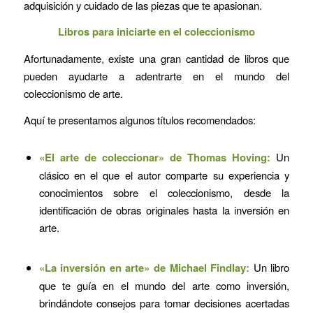
adquisición y cuidado de las piezas que te apasionan.
Libros para iniciarte en el coleccionismo
Afortunadamente, existe una gran cantidad de libros que
pueden ayudarte a adentrarte en el mundo del
coleccionismo de arte.
Aquí te presentamos algunos títulos recomendados:
«El arte de coleccionar» de Thomas Hoving:
Un
clásico en el que el autor comparte su experiencia y
conocimientos sobre el coleccionismo, desde la
identificación de obras originales hasta la inversión en
arte.
«La inversión en arte» de Michael Findlay:
Un libro
que te guía en el mundo del arte como inversión,
brindándote consejos para tomar decisiones acertadas