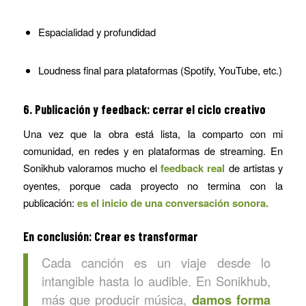
Espacialidad y profundidad
Loudness final para plataformas (Spotify, YouTube, etc.)
6. Publicación y feedback: cerrar el ciclo creativo
Una vez que la obra está lista, la comparto con mi
comunidad, en redes y en plataformas de streaming. En
Sonikhub valoramos mucho el
feedback real
de artistas y
oyentes, porque cada proyecto no termina con la
publicación:
es el inicio de una conversación sonora.
En conclusión: Crear es transformar
Cada canción es un viaje desde lo
intangible hasta lo audible. En Sonikhub,
más que producir música,
damos forma