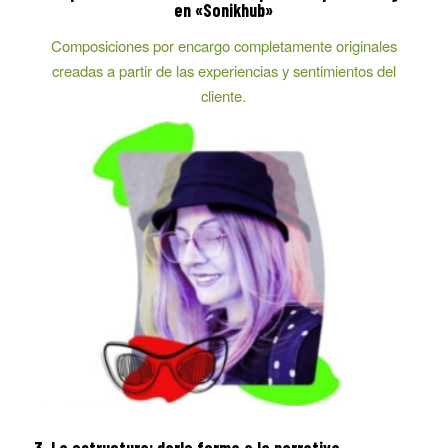
en «Sonikhub»
Composiciones por encargo completamente originales
creadas a partir de las experiencias y sentimientos del
cliente.