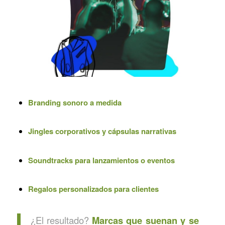
Branding sonoro a medida
Jingles corporativos y cápsulas narrativas
Soundtracks para lanzamientos o eventos
Regalos personalizados para clientes
¿El resultado?
Marcas que suenan y se