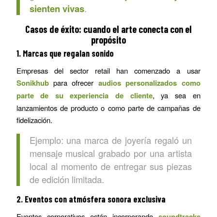
sienten vivas
.
Casos de éxito: cuando el arte conecta con el
propósito
1.
Marcas que regalan sonido
Empresas del sector retail han comenzado a usar
Sonikhub
para ofrecer
audios personalizados como
parte de su experiencia de cliente
, ya sea en
lanzamientos de producto o como parte de campañas de
fidelización.
Ejemplo: una marca de joyería regaló un
mensaje musical grabado por una artista
local al momento de entregar sus piezas
de edición limitada.
2.
Eventos con atmósfera sonora exclusiva
Eventos corporativos están incorporando
soundtracks