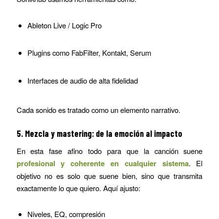
Ableton Live / Logic Pro
Plugins como FabFilter, Kontakt, Serum
Interfaces de audio de alta fidelidad
Cada sonido es tratado como un elemento narrativo.
5. Mezcla y mastering: de la emoción al impacto
En esta fase afino todo para que la canción suene
profesional y coherente en cualquier sistema
. El
objetivo no es solo que suene bien, sino que transmita
exactamente lo que quiero. Aquí ajusto:
Niveles, EQ, compresión