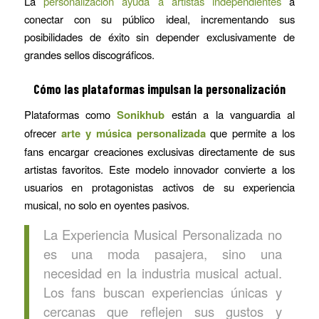
La
personalización ayuda a artistas independientes
a
conectar con su público ideal, incrementando sus
posibilidades de éxito sin depender exclusivamente de
grandes sellos discográficos.
Cómo las plataformas impulsan la personalización
Plataformas como
Sonikhub
están a la vanguardia al
ofrecer
arte y música personalizada
que permite a los
fans encargar creaciones exclusivas directamente de sus
artistas favoritos. Este modelo innovador convierte a los
usuarios en protagonistas activos de su experiencia
musical, no solo en oyentes pasivos.
La Experiencia Musical Personalizada no
es una moda pasajera, sino una
necesidad en la industria musical actual.
Los fans buscan experiencias únicas y
cercanas que reflejen sus gustos y