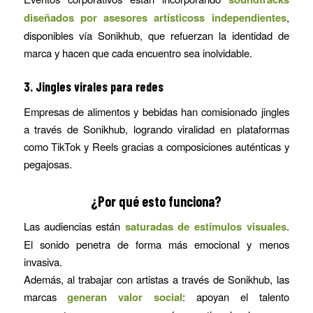
diseñados por asesores artísticoss independientes
,
disponibles vía Sonikhub, que refuerzan la identidad de
marca y hacen que cada encuentro sea inolvidable.
3.
Jingles virales para redes
Empresas de alimentos y bebidas han comisionado jingles
a través de Sonikhub, logrando viralidad en plataformas
como TikTok y Reels gracias a composiciones auténticas y
pegajosas.
¿Por qué esto funciona?
Las audiencias están
saturadas de estímulos visuales
.
El sonido penetra de forma más emocional y menos
invasiva.
Además, al trabajar con artistas a través de Sonikhub, las
marcas
generan valor social
: apoyan el talento