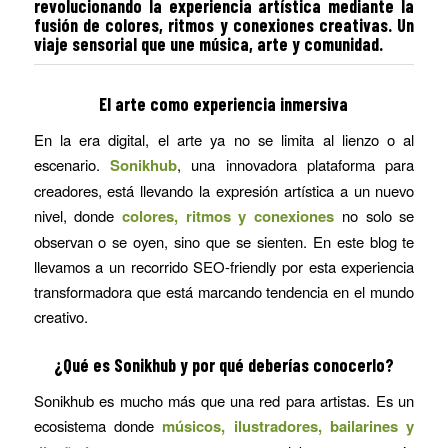
revolucionando la experiencia artística mediante la
fusión de colores, ritmos y conexiones creativas. Un
viaje sensorial que une música, arte y comunidad.
El arte como experiencia inmersiva
En la era digital, el arte ya no se limita al lienzo o al
escenario.
Sonikhub
, una innovadora plataforma para
creadores, está llevando la expresión artística a un nuevo
nivel, donde
colores, ritmos y conexiones
no solo se
observan o se oyen, sino que se sienten. En este blog te
llevamos a un recorrido SEO-friendly por esta experiencia
transformadora que está marcando tendencia en el mundo
creativo.
¿Qué es Sonikhub y por qué deberías conocerlo?
Sonikhub es mucho más que una red para artistas. Es un
ecosistema donde
músicos, ilustradores, bailarines y