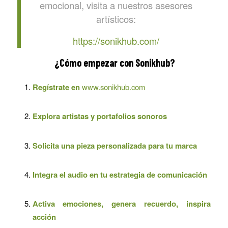
emocional, visita a nuestros asesores
artísticos:
https://sonikhub.com/
¿Cómo empezar con Sonikhub?
Regístrate en
www.sonikhub.com
Explora artistas y portafolios sonoros
Solicita una pieza personalizada para tu marca
Integra el audio en tu estrategia de comunicación
Activa emociones, genera recuerdo, inspira
acción