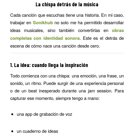
La chispa detrás de la música
Cada canción que escuchas tiene una historia. En mi caso,
trabajar en
Sonikhub
no solo me ha permitido desarrollar
ideas musicales, sino también convertirlas en
obras
completas con identidad sonora
. Este es el detrás de
escena de cómo nace una canción desde cero.
1. La idea: cuando llega la inspiración
Todo comienza con una chispa: una emoción, una frase, un
sonido, un ritmo. Puede surgir de una experiencia personal
o de un beat inesperado durante una jam session. Para
capturar ese momento, siempre tengo a mano:
una app de grabación de voz
un cuaderno de ideas