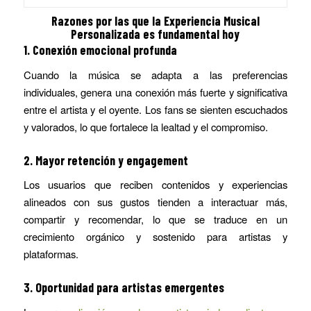
Razones por las que la Experiencia Musical
Personalizada es fundamental hoy
1.
Conexión emocional profunda
Cuando la música se adapta a las preferencias
individuales, genera una conexión más fuerte y significativa
entre el artista y el oyente. Los fans se sienten escuchados
y valorados, lo que fortalece la lealtad y el compromiso.
2.
Mayor retención y engagement
Los usuarios que reciben contenidos y experiencias
alineados con sus gustos tienden a interactuar más,
compartir y recomendar, lo que se traduce en un
crecimiento orgánico y sostenido para artistas y
plataformas.
3.
Oportunidad para artistas emergentes