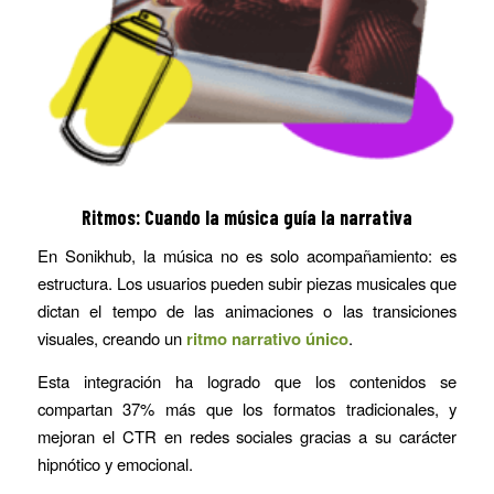
Ritmos: Cuando la música guía la narrativa
En Sonikhub, la música no es solo acompañamiento: es
estructura. Los usuarios pueden subir piezas musicales que
dictan el tempo de las animaciones o las transiciones
visuales, creando un
ritmo narrativo único
.
Esta integración ha logrado que los contenidos se
compartan 37% más que los formatos tradicionales, y
mejoran el CTR en redes sociales gracias a su carácter
hipnótico y emocional.