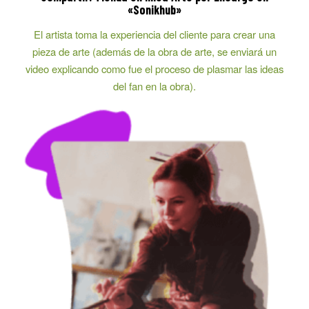
«Sonikhub»
El artista toma la experiencia del cliente para crear una
pieza de arte (además de la obra de arte, se enviará un
video explicando como fue el proceso de plasmar las ideas
del fan en la obra).