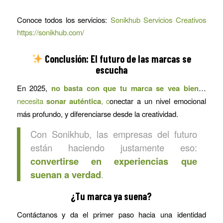
Conoce todos los servicios:
Sonikhub Servicios Creativos
https://sonikhub.com/
Conclusión: El futuro de las marcas se
escucha
En 2025,
no basta con que tu marca se vea bien
…
necesita
sonar auténtica
, c
onectar a un nivel emocional
más profundo, y diferenciarse desde la creatividad.
Con Sonikhub, las empresas del futuro
están haciendo justamente eso:
convertirse en experiencias que
suenan a verdad
.
¿Tu marca ya suena?
Contáctanos y da el primer paso hacia una identidad