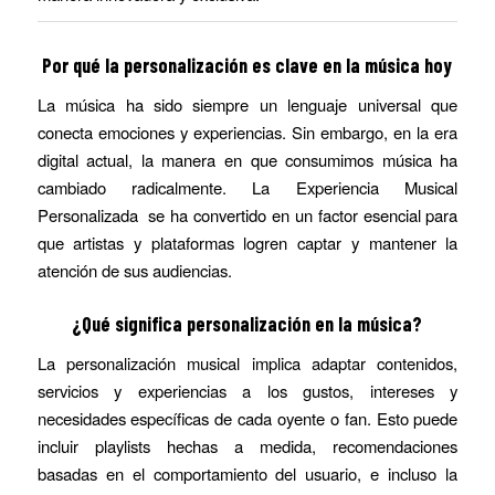
Por qué la personalización es clave en la música hoy
La música ha sido siempre un lenguaje universal que
conecta emociones y experiencias. Sin embargo, en la era
digital actual, la manera en que consumimos música ha
cambiado radicalmente. La Experiencia Musical
Personalizada se ha convertido en un factor esencial para
que artistas y plataformas logren captar y mantener la
atención de sus audiencias.
¿Qué significa personalización en la música?
La personalización musical implica adaptar contenidos,
servicios y experiencias a los gustos, intereses y
necesidades específicas de cada oyente o fan. Esto puede
incluir playlists hechas a medida, recomendaciones
basadas en el comportamiento del usuario, e incluso la