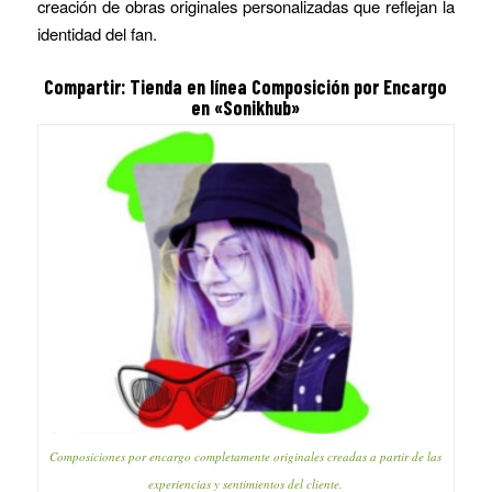
creación de obras originales personalizadas que reflejan la
identidad del fan.
Compartir: Tienda en línea Composición por Encargo
en «Sonikhub»
Composiciones por encargo completamente originales creadas a partir de las
experiencias y sentimientos del cliente.