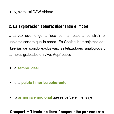
y, claro, mi DAW abierto
2. La exploración sonora: diseñando el mood
Una vez que tengo la idea central, paso a construir el
universo sonoro que la rodea. En Sonikhub trabajamos con
librerías de sonido exclusivas, sintetizadores analógicos y
samples grabados en vivo. Aquí busco:
el
tempo ideal
una
paleta tímbrica coherente
la
armonía emocional
que refuerce el mensaje
Compartir: Tienda en línea Composición por encargo