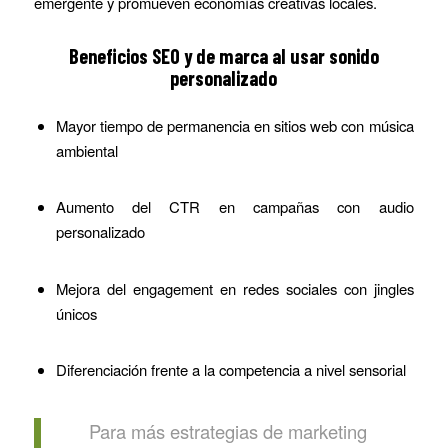
emergente y promueven economías creativas locales.
Beneficios SEO y de marca al usar sonido
personalizado
Mayor tiempo de permanencia en sitios web con música
ambiental
Aumento del CTR en campañas con audio
personalizado
Mejora del engagement en redes sociales con jingles
únicos
Diferenciación frente a la competencia a nivel sensorial
Para más estrategias de marketing