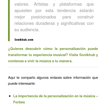
valores. Artistas y plataformas que
apuesten por esta tendencia estarán
mejor posicionados para construir
relaciones duraderas y significativas con
su audiencia.
Sonikhub.com
¿Quieres descubrir cómo la personalización puede
transformar tu experiencia musical? Visita
Sonikhub
y
comienza a vivir la música a tu manera.
Aquí te comparto algunos enlaces sobre información que
puede interesarte:
La importancia de la personalización en la música –
Forbes