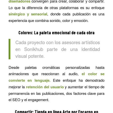
diseñadores
convergen para crear, colaborar y compartir.
Lo que la diferencia de otras plataformas es su enfoque
sinérgico y sensorial
, donde cada publicación es una
experiencia que combina sonido, color y emoción.
Colores:
La paleta emocional de cada obra
Cada proyecto con los asesores artísticos
en Sonikhub parte de una identidad
visual potente.
Desde paletas cromáticas personalizadas hasta
animaciones que reaccionan al audio,
el color se
convierte en lenguaje
. Este enfoque ha demostrado
mejorar la
retención del usuario
y aumentar el tiempo de
permanencia en las publicaciones, dos factores clave para
el SEO y el engagement.
Compartir: Tienda en línea Arte por Encargo en