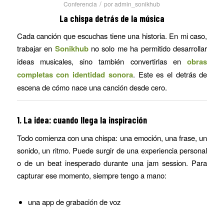
/
Conferencia
por
admin_sonikhub
La chispa detrás de la música
Cada canción que escuchas tiene una historia. En mi caso,
trabajar en
Sonikhub
no solo me ha permitido desarrollar
ideas musicales, sino también convertirlas en
obras
completas con identidad sonora
. Este es el detrás de
escena de cómo nace una canción desde cero.
1. La idea: cuando llega la inspiración
Todo comienza con una chispa: una emoción, una frase, un
sonido, un ritmo. Puede surgir de una experiencia personal
o de un beat inesperado durante una jam session. Para
capturar ese momento, siempre tengo a mano:
una app de grabación de voz