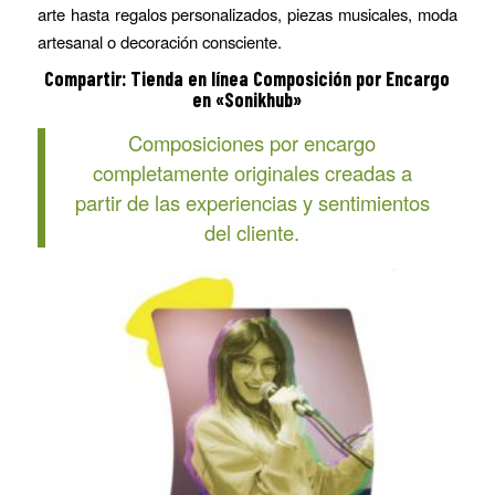
arte hasta regalos personalizados, piezas musicales, moda
artesanal o decoración consciente.
Compartir: Tienda en línea Composición por Encargo
en «Sonikhub»
Composiciones por encargo
completamente originales creadas a
partir de las experiencias y sentimientos
del cliente.