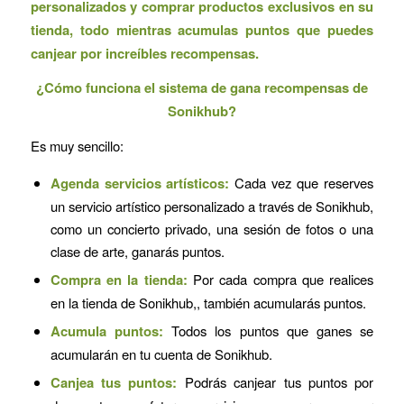
personalizados y comprar productos exclusivos en su
tienda, todo mientras acumulas puntos que puedes
canjear por increíbles recompensas.
¿Cómo funciona el sistema de gana recompensas de
Sonikhub?
Es muy sencillo:
Agenda servicios artísticos
:
Cada vez que reserves
un servicio artístico personalizado a través de Sonikhub,
como un concierto privado, una sesión de fotos o una
clase de arte, ganarás puntos.
Compra en la tienda:
Por cada compra que realices
en la tienda de Sonikhub,, también acumularás puntos.
Acumula puntos:
Todos los puntos que ganes se
acumularán en tu cuenta de Sonikhub.
Canjea tus puntos:
Podrás canjear tus puntos por