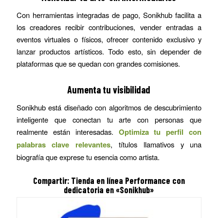
Con herramientas integradas de pago, Sonikhub facilita a
los creadores recibir contribuciones, vender entradas a
eventos virtuales o físicos, ofrecer contenido exclusivo y
lanzar productos artísticos. Todo esto, sin depender de
plataformas que se quedan con grandes comisiones.
Aumenta tu visibilidad
Sonikhub está diseñado con algoritmos de descubrimiento
inteligente que conectan tu arte con personas que
realmente están interesadas.
Optimiza tu perfil con
palabras clave relevantes
, títulos llamativos y una
biografía que exprese tu esencia como artista.
Compartir: Tienda en línea Performance con
dedicatoria en «Sonikhub»