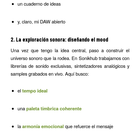
un cuaderno de ideas
y, claro, mi DAW abierto
2. La exploración sonora: diseñando el mood
Una vez que tengo la idea central, paso a construir el
universo sonoro que la rodea. En Sonikhub trabajamos con
librerías de sonido exclusivas, sintetizadores analógicos y
samples grabados en vivo. Aquí busco:
el
tempo ideal
una
paleta tímbrica coherente
la
armonía emocional
que refuerce el mensaje