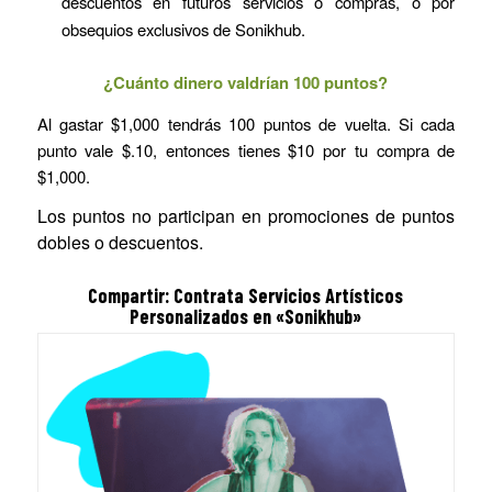
descuentos en futuros servicios o compras, o por
obsequios exclusivos de Sonikhub.
¿Cuánto dinero valdrían 100 puntos?
Al gastar $1,000 tendrás 100 puntos de vuelta. Si cada
punto vale $.10, entonces tienes $10 por tu compra de
$1,000.
Los puntos no participan en promociones de puntos
dobles o descuentos.
Compartir: Contrata Servicios Artísticos
Personalizados en «Sonikhub»