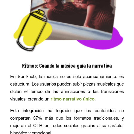
Ritmos: Cuando la música guía la narrativa
En Sonikhub, la música no es solo acompañamiento: es
estructura. Los usuarios pueden subir piezas musicales que
dictan el tempo de las animaciones o las transiciones
visuales, creando un
ritmo narrativo único
.
Esta integración ha logrado que los contenidos se
compartan 37% más que los formatos tradicionales, y
mejoran el CTR en redes sociales gracias a su carácter
hipnótico y emocional.