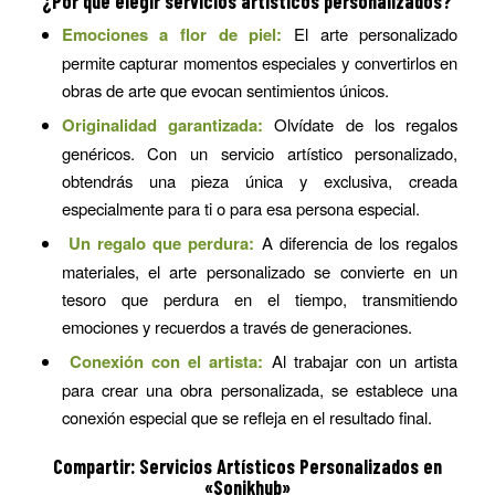
¿Por qué elegir servicios artísticos personalizados?
Emociones a flor de piel:
El arte personalizado
permite capturar momentos especiales y convertirlos en
obras de arte que evocan sentimientos únicos.
Originalidad garantizada:
Olvídate de los regalos
genéricos. Con un servicio artístico personalizado,
obtendrás una pieza única y exclusiva, creada
especialmente para ti o para esa persona especial.
Un regalo que perdura:
A diferencia de los regalos
materiales, el arte personalizado se convierte en un
tesoro que perdura en el tiempo, transmitiendo
emociones y recuerdos a través de generaciones.
Conexión con el artista:
Al trabajar con un artista
para crear una obra personalizada, se establece una
conexión especial que se refleja en el resultado final.
Compartir: Servicios Artísticos Personalizados en
«Sonikhub»