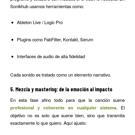
Sonikhub usamos herramientas como:
Ableton Live / Logic Pro
Plugins como FabFilter, Kontakt, Serum
Interfaces de audio de alta fidelidad
Cada sonido es tratado como un elemento narrativo.
5. Mezcla y mastering: de la emoción al impacto
En esta fase afino todo para que la canción suene
profesional y coherente en cualquier sistema
. El
objetivo no es solo que suene bien, sino que transmita
exactamente lo que quiero. Aquí ajusto: