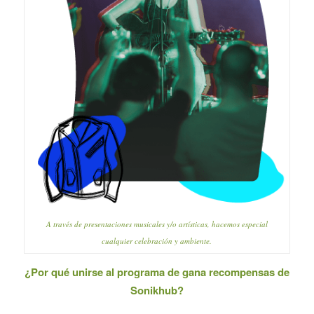
A través de presentaciones musicales y/o artísticas, hacemos especial
cualquier celebración y ambiente.
¿Por qué unirse al programa de gana recompensas de
Sonikhub?