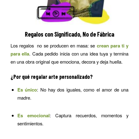
Regalos con Significado, No de Fábrica
Los regalos no se producen en masa: se
crean para ti y
para ella
. Cada pedido inicia con una idea tuya y termina
en una obra original que emociona, decora y deja huella.
¿Por qué regalar arte personalizado?
Es único
: No hay dos iguales, como el amor de una
madre.
Es emocional
: Captura recuerdos, momentos y
sentimientos.