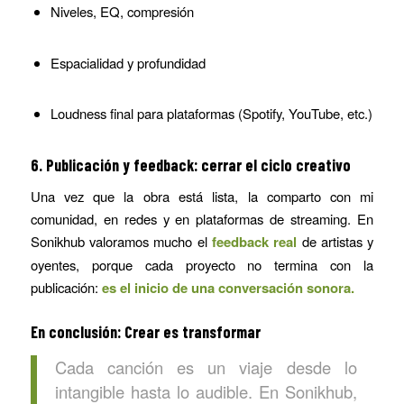
Niveles, EQ, compresión
Espacialidad y profundidad
Loudness final para plataformas (Spotify, YouTube, etc.)
6. Publicación y feedback: cerrar el ciclo creativo
Una vez que la obra está lista, la comparto con mi
comunidad, en redes y en plataformas de streaming. En
Sonikhub valoramos mucho el
feedback real
de artistas y
oyentes, porque cada proyecto no termina con la
publicación:
es el inicio de una conversación sonora.
En conclusión: Crear es transformar
Cada canción es un viaje desde lo
intangible hasta lo audible. En Sonikhub,