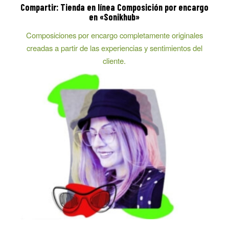
Compartir: Tienda en línea Composición por encargo
en «Sonikhub»
Composiciones por encargo completamente originales
creadas a partir de las experiencias y sentimientos del
cliente.