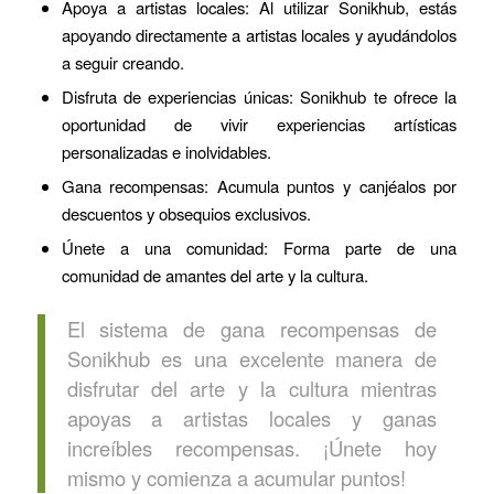
Apoya a artistas locales: Al utilizar Sonikhub, estás
apoyando directamente a artistas locales y ayudándolos
a seguir creando.
Disfruta de experiencias únicas: Sonikhub te ofrece la
oportunidad de vivir experiencias artísticas
personalizadas e inolvidables.
Gana recompensas: Acumula puntos y canjéalos por
descuentos y obsequios exclusivos.
Únete a una comunidad: Forma parte de una
comunidad de amantes del arte y la cultura.
El sistema de gana recompensas de
Sonikhub es una excelente manera de
disfrutar del arte y la cultura mientras
apoyas a artistas locales y ganas
increíbles recompensas. ¡Únete hoy
mismo y comienza a acumular puntos!