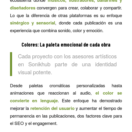
músicos, ilustradores, bailarines y
diseñadores
convergen para crear, colaborar y compartir.
Lo que la diferencia de otras plataformas es su enfoque
sinérgico y sensorial
, donde cada publicación es una
experiencia que combina sonido, color y emoción.
Colores:
La paleta emocional de cada obra
Cada proyecto con los asesores artísticos
en Sonikhub parte de una identidad
visual potente.
Desde paletas cromáticas personalizadas hasta
animaciones que reaccionan al audio,
el color se
convierte en lenguaje
. Este enfoque ha demostrado
mejorar la
retención del usuario
y aumentar el tiempo de
permanencia en las publicaciones, dos factores clave para
el SEO y el engagement.