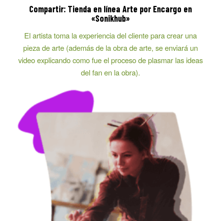
Compartir: Tienda en línea Arte por Encargo en
«Sonikhub»
El artista toma la experiencia del cliente para crear una
pieza de arte (además de la obra de arte, se enviará un
video explicando como fue el proceso de plasmar las ideas
del fan en la obra).