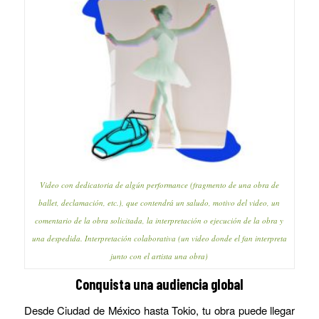
Video con dedicatoria de algún performance (fragmento de una obra de
ballet, declamación, etc.), que contendrá un saludo, motivo del video, un
comentario de la obra solicitada, la interpretación o ejecución de la obra y
una despedida. Interpretación colaborativa (un video donde el fan interpreta
junto con el artista una obra)
Conquista una audiencia global
Desde Ciudad de México hasta Tokio, tu obra puede llegar