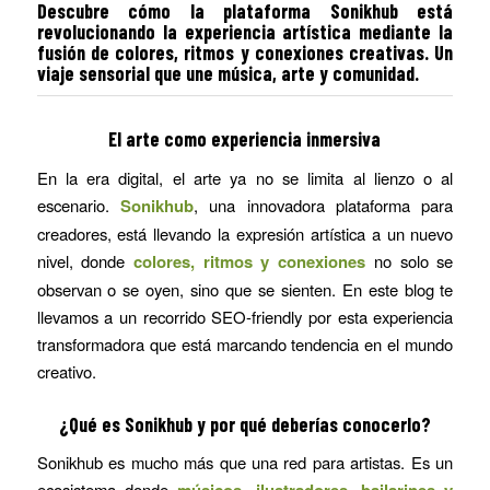
Descubre cómo la plataforma Sonikhub está
revolucionando la experiencia artística mediante la
fusión de colores, ritmos y conexiones creativas. Un
viaje sensorial que une música, arte y comunidad.
El arte como experiencia inmersiva
En la era digital, el arte ya no se limita al lienzo o al
escenario.
Sonikhub
, una innovadora plataforma para
creadores, está llevando la expresión artística a un nuevo
nivel, donde
colores, ritmos y conexiones
no solo se
observan o se oyen, sino que se sienten. En este blog te
llevamos a un recorrido SEO-friendly por esta experiencia
transformadora que está marcando tendencia en el mundo
creativo.
¿Qué es Sonikhub y por qué deberías conocerlo?
Sonikhub es mucho más que una red para artistas. Es un
ecosistema donde