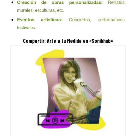
Creación de obras personalizadas:
Retratos,
murales, esculturas, etc.
Eventos artísticos:
Conciertos, performances,
festivales.
Compartir: Arte a tu Medida en «Sonikhub»