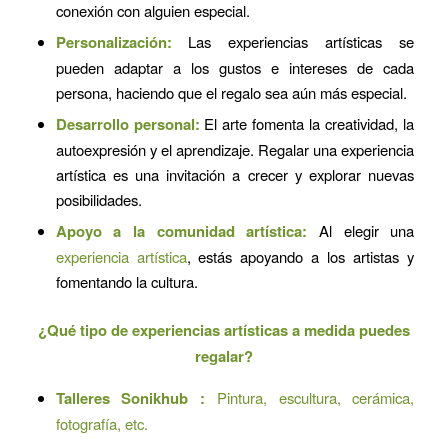
conexión con alguien especial.
Personalización:
Las experiencias artísticas se
pueden adaptar a los gustos e intereses de cada
persona, haciendo que el regalo sea aún más especial.
Desarrollo personal:
El arte fomenta la creatividad, la
autoexpresión y el aprendizaje. Regalar una experiencia
artística es una invitación a crecer y explorar nuevas
posibilidades.
Apoyo a la comunidad artística:
Al elegir una
experiencia artística
, estás apoyando a los artistas y
fomentando la cultura.
¿Qué tipo de experiencias artísticas a medida puedes
regalar?
Talleres Sonikhub :
Pintura, escultura, cerámica,
fotografía, etc.