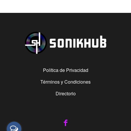
Política de Privacidad
Términos y Condiciones
Directorio