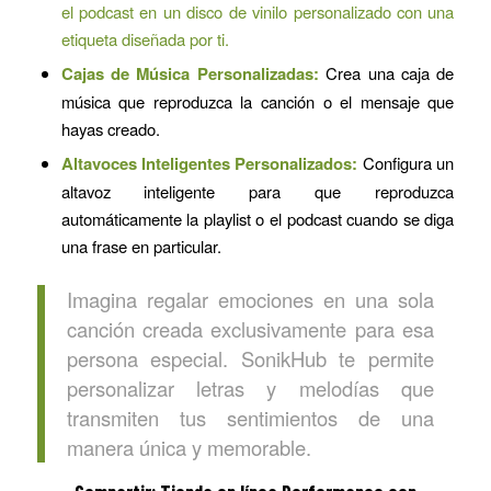
el podcast en un disco de vinilo personalizado con una
etiqueta diseñada por ti.
Cajas de Música Personalizadas:
Crea una caja de
música que reproduzca la canción o el mensaje que
hayas creado.
Altavoces Inteligentes Personalizados:
Configura un
altavoz inteligente para que reproduzca
automáticamente la playlist o el podcast cuando se diga
una frase en particular.
Imagina regalar emociones en una sola
canción creada exclusivamente para esa
persona especial. SonikHub te permite
personalizar letras y melodías que
transmiten tus sentimientos de una
manera única y memorable.