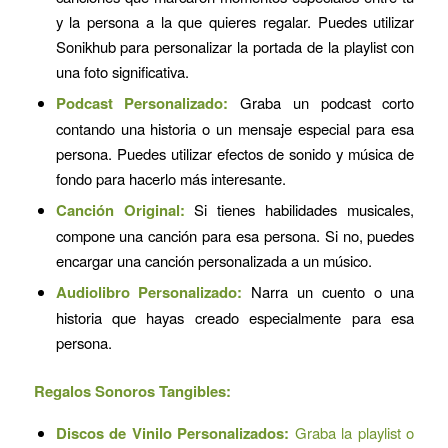
y la persona a la que quieres regalar. Puedes utilizar
Sonikhub para personalizar la portada de la playlist con
una foto significativa.
Podcast Personalizado:
Graba un podcast corto
contando una historia o un mensaje especial para esa
persona. Puedes utilizar efectos de sonido y música de
fondo para hacerlo más interesante.
Canción Original:
Si tienes habilidades musicales,
compone una canción para esa persona. Si no, puedes
encargar una canción personalizada a un músico.
Audiolibro Personalizado:
Narra un cuento o una
historia que hayas creado especialmente para esa
persona.
Regalos Sonoros Tangibles:
Discos de Vinilo Personalizados:
Graba la playlist o