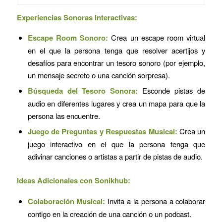
Experiencias Sonoras Interactivas:
Escape Room Sonoro:
Crea un escape room virtual
en el que la persona tenga que resolver acertijos y
desafíos para encontrar un tesoro sonoro (por ejemplo,
un mensaje secreto o una canción sorpresa).
Búsqueda del Tesoro Sonora:
Esconde pistas de
audio en diferentes lugares y crea un mapa para que la
persona las encuentre.
Juego de Preguntas y Respuestas Musical:
Crea un
juego interactivo en el que la persona tenga que
adivinar canciones o artistas a partir de pistas de audio.
Ideas Adicionales con Sonikhub:
Colaboración Musical:
Invita a la persona a colaborar
contigo en la creación de una canción o un podcast.