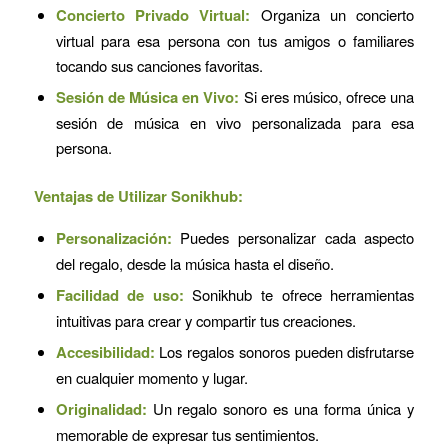
Concierto Privado Virtual:
Organiza un concierto
virtual para esa persona con tus amigos o familiares
tocando sus canciones favoritas.
Sesión de Música en Vivo:
Si eres músico, ofrece una
sesión de música en vivo personalizada para esa
persona.
Ventajas de Utilizar Sonikhub:
Personalización:
Puedes personalizar cada aspecto
del regalo, desde la música hasta el diseño.
Facilidad de uso:
Sonikhub te ofrece herramientas
intuitivas para crear y compartir tus creaciones.
Accesibilidad:
Los regalos sonoros pueden disfrutarse
en cualquier momento y lugar.
Originalidad:
Un regalo sonoro es una forma única y
memorable de expresar tus sentimientos.