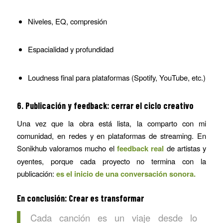
Niveles, EQ, compresión
Espacialidad y profundidad
Loudness final para plataformas (Spotify, YouTube, etc.)
6. Publicación y feedback: cerrar el ciclo creativo
Una vez que la obra está lista, la comparto con mi
comunidad, en redes y en plataformas de streaming. En
Sonikhub valoramos mucho el
feedback real
de artistas y
oyentes, porque cada proyecto no termina con la
publicación:
es el inicio de una conversación sonora.
En conclusión: Crear es transformar
Cada canción es un viaje desde lo