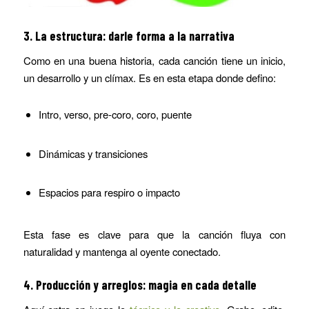
3. La estructura: darle forma a la narrativa
Como en una buena historia, cada canción tiene un inicio,
un desarrollo y un clímax. Es en esta etapa donde defino:
Intro, verso, pre-coro, coro, puente
Dinámicas y transiciones
Espacios para respiro o impacto
Esta fase es clave para que la canción fluya con
naturalidad y mantenga al oyente conectado.
4. Producción y arreglos: magia en cada detalle