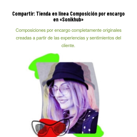
Compartir: Tienda en línea Composición por encargo
en «Sonikhub»
Composiciones por encargo completamente originales
creadas a partir de las experiencias y sentimientos del
cliente.