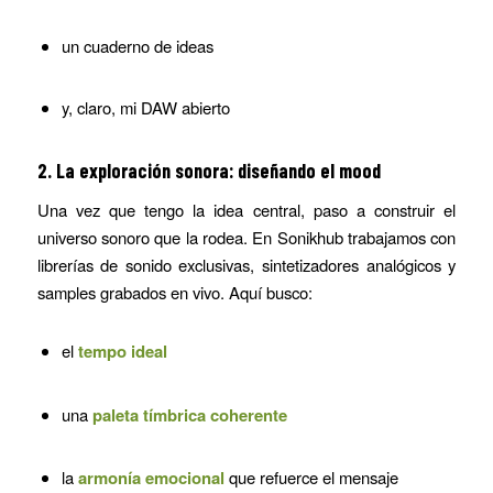
un cuaderno de ideas
y, claro, mi DAW abierto
2. La exploración sonora: diseñando el mood
Una vez que tengo la idea central, paso a construir el
universo sonoro que la rodea. En Sonikhub trabajamos con
librerías de sonido exclusivas, sintetizadores analógicos y
samples grabados en vivo. Aquí busco:
el
tempo ideal
una
paleta tímbrica coherente
la
armonía emocional
que refuerce el mensaje