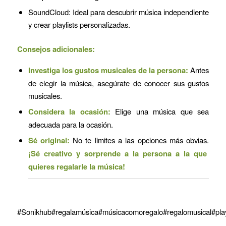
SoundCloud: Ideal para descubrir música independiente
y crear playlists personalizadas.
Consejos adicionales:
Investiga los gustos musicales de la persona:
Antes
de elegir la música, asegúrate de conocer sus gustos
musicales.
Considera la ocasión:
Elige una música que sea
adecuada para la ocasión.
Sé original:
No te limites a las opciones más obvias.
¡Sé creativo y sorprende a la persona a la que
quieres regalarle la música!
#Sonikhub#regalamúsica#músicacomoregalo#regalomusical#playl