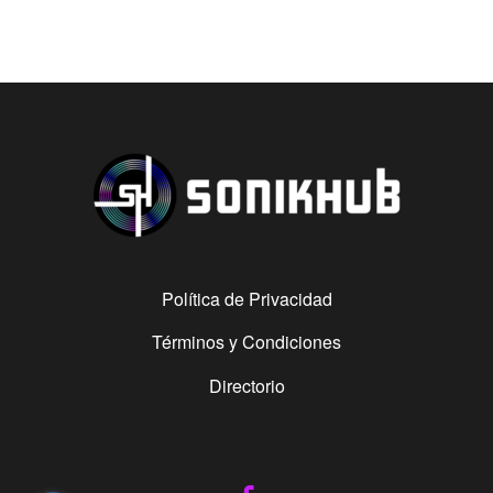
Política de Privacidad
Términos y Condiciones
Directorio