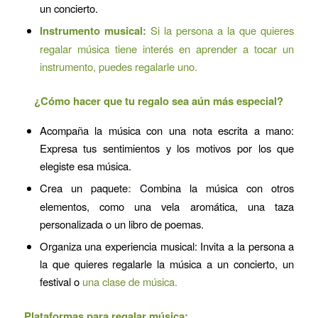
un concierto.
Instrumento musical:
Si la persona a la que quieres
regalar música tiene interés en aprender a tocar un
instrumento, puedes regalarle uno.
¿Cómo hacer que tu regalo sea aún más especial?
Acompaña la música con una nota escrita a mano:
Expresa tus sentimientos y los motivos por los que
elegiste esa música.
Crea un paquete
:
Combina la música con otros
elementos, como una vela aromática, una taza
personalizada o un libro de poemas.
Organiza una experiencia musical: Invita a la persona a
la que quieres regalarle la música a un concierto, un
festival o
una clase de música.
Plataformas para regalar música: