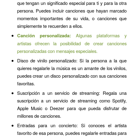
que tengan un significado especial para ti y para la otra
persona. Puedes incluir canciones que hayan marcado
momentos importantes de su vida, o canciones que
simplemente te recuerden a ellos.
Canción personalizada:
Algunas plataformas y
artistas ofrecen la posibilidad de crear canciones
personalizadas con mensajes especiales.
Disco de vinilo personalizado: Si la persona a la que
quieres regalarle la música es un amante de los vinilos,
puedes crear un disco personalizado con sus canciones
favoritas.
Suscripción a un servicio de streaming: Regala una
suscripción a un servicio de streaming como Spotify,
Apple Music o Deezer para que pueda disfrutar de
millones de canciones.
Entradas para un concierto: Si conoces el artista
favorito de esa persona, puedes regalarle entradas para