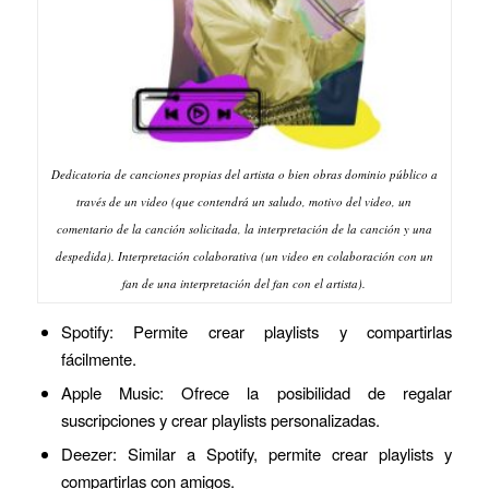
Dedicatoria de canciones propias del artista o bien obras dominio público a
través de un video (que contendrá un saludo, motivo del video, un
comentario de la canción solicitada, la interpretación de la canción y una
despedida). Interpretación colaborativa (un video en colaboración con un
fan de una interpretación del fan con el artista).
Spotify: Permite crear playlists y compartirlas
fácilmente.
Apple Music: Ofrece la posibilidad de regalar
suscripciones y crear playlists personalizadas.
Deezer: Similar a Spotify, permite crear playlists y
compartirlas con amigos.