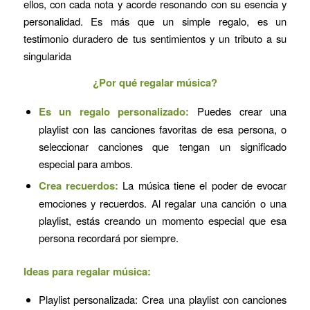
ellos, con cada nota y acorde resonando con su esencia y
personalidad. Es más que un simple regalo, es un
testimonio duradero de tus sentimientos y un tributo a su
singularida
¿Por qué regalar música?
Es un regalo personalizado:
Puedes crear una
playlist con las canciones favoritas de esa persona, o
seleccionar canciones que tengan un significado
especial para ambos.
Crea recuerdos:
La música tiene el poder de evocar
emociones y recuerdos. Al regalar una canción o una
playlist, estás creando un momento especial que esa
persona recordará por siempre.
Ideas para regalar música:
Playlist personalizada: Crea una playlist con canciones