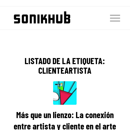
LISTADO DE LA ETIQUETA:
CLIENTEARTISTA
Más que un lienzo: La conexión
entre artista y cliente en el arte