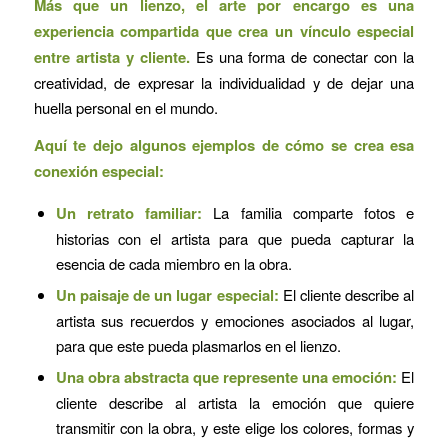
Más que un lienzo, el arte por encargo es una
experiencia compartida que crea un vínculo especial
entre artista y cliente.
Es una forma de conectar con la
creatividad, de expresar la individualidad y de dejar una
huella personal en el mundo.
Aquí te dejo algunos ejemplos de cómo se crea esa
conexión especial:
Un retrato familiar:
La familia comparte fotos e
historias con el artista para que pueda capturar la
esencia de cada miembro en la obra.
Un paisaje de un lugar especial:
El cliente describe al
artista sus recuerdos y emociones asociados al lugar,
para que este pueda plasmarlos en el lienzo.
Una obra abstracta que represente una emoción:
El
cliente describe al artista la emoción que quiere
transmitir con la obra, y este elige los colores, formas y