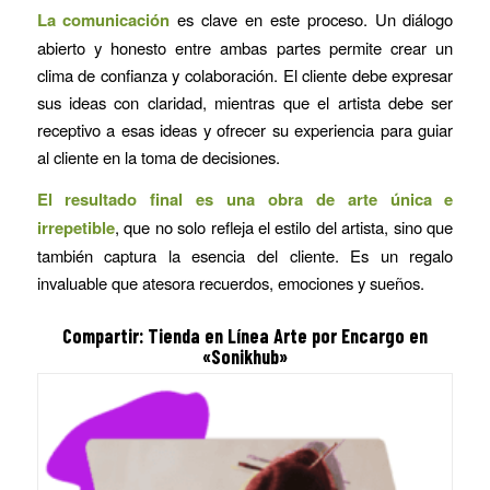
La comunicación
es clave en este proceso. Un diálogo
abierto y honesto entre ambas partes permite crear un
clima de confianza y colaboración. El cliente debe expresar
sus ideas con claridad, mientras que el artista debe ser
receptivo a esas ideas y ofrecer su experiencia para guiar
al cliente en la toma de decisiones.
El resultado final es una obra de arte única e
irrepetible
, que no solo refleja el estilo del artista, sino que
también captura la esencia del cliente. Es un regalo
invaluable que atesora recuerdos, emociones y sueños.
Compartir: Tienda en Línea Arte por Encargo en
«Sonikhub»