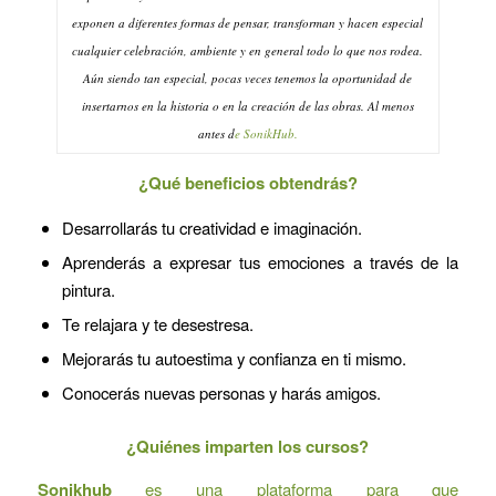
exponen a diferentes formas de pensar, transforman y hacen especial
cualquier celebración, ambiente y en general todo lo que nos rodea.
Aún siendo tan especial, pocas veces tenemos la oportunidad de
insertarnos en la historia o en la creación de las obras. Al menos
antes d
e SonikHub.
¿Qué beneficios obtendrás?
Desarrollarás tu creatividad e imaginación.
Aprenderás a expresar tus emociones a través de la
pintura.
Te relajara y te desestresa.
Mejorarás tu autoestima y confianza en ti mismo.
Conocerás nuevas personas y harás amigos.
¿Quiénes imparten los cursos?
Sonikhub
es una plataforma para que