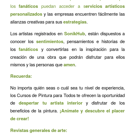
los
fanáticos
puedan acceder a s
ervicios artísticos
personalizados
y las empresas encuentren fácilmente las
alianzas creativas para sus
estrategias
.
Los artistas registrados en
SonikHub
, están dispuestos a
conocer los
sentimientos
, pensamientos e historias de
los
fanáticos
y convertirlas en la inspiración para la
creación de una obra que podrán disfrutar para ellos
mismos y las personas que
amen
.
Recuerda:
No importa quién seas o cuál sea tu nivel de experiencia,
los Cursos de Pintura para Todos te ofrecen la oportunidad
de
despertar tu artista interior
y disfrutar de los
beneficios de la pintura.
¡Anímate y descubre el placer
de crear!
Revistas generales de arte: