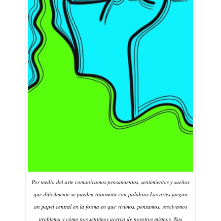
Por medio del arte comunicamos pensamientos, sentimientos y sueños
que difícilmente se pueden transmitir con palabras Las artes juegan
un papel central en la forma en que vivimos, pensamos, resolvemos
problema y cómo nos sentimos acerca de nosotros mismos. Nos