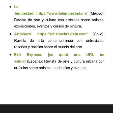
La
Tempestad:
https://www.latempestad.mx/
(México):
Revista de arte y cultura con artículos sobre artistas,
exposiciones, eventos y cursos de pintura.
Artishock:
https://artishockrevista.com/
(Chile):
Revista de arte contemporáneo con entrevistas,
reseñas y noticias sobre el mundo del arte.
Exit Express: [se quitó una URL no
válida]
(España): Revista de arte y cultura urbana con
artículos sobre artistas, tendencias y eventos.