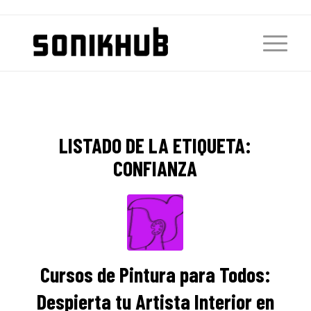
LISTADO DE LA ETIQUETA:
CONFIANZA
Cursos de Pintura para Todos:
Despierta tu Artista Interior en