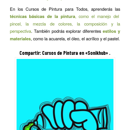
En los Cursos de Pintura para Todos, aprenderás las
técnicas básicas de la pintura
, como el manejo del
pincel, la mezcla de colores, la composición y la
perspectiva
. También podrás explorar diferentes
estilos y
materiales
, como la acuarela, el óleo, el acrílico y el pastel.
Compartir:
Cursos de Pintura
en «Sonikhub» .