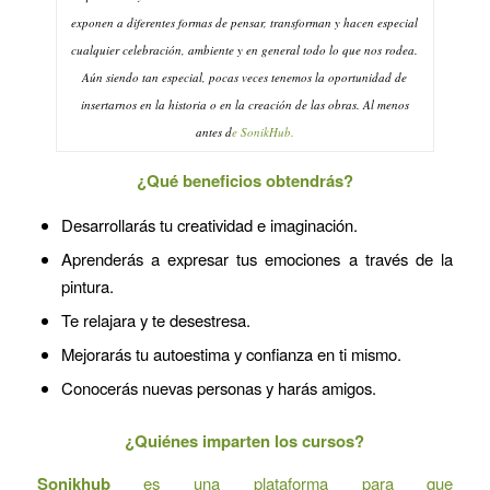
exponen a diferentes formas de pensar, transforman y hacen especial
cualquier celebración, ambiente y en general todo lo que nos rodea.
Aún siendo tan especial, pocas veces tenemos la oportunidad de
insertarnos en la historia o en la creación de las obras. Al menos
antes d
e SonikHub.
¿Qué beneficios obtendrás?
Desarrollarás tu creatividad e imaginación.
Aprenderás a expresar tus emociones a través de la
pintura.
Te relajara y te desestresa.
Mejorarás tu autoestima y confianza en ti mismo.
Conocerás nuevas personas y harás amigos.
¿Quiénes imparten los cursos?
Sonikhub
es una plataforma para que