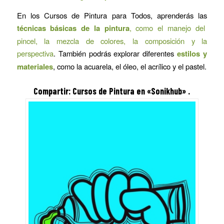
En los Cursos de Pintura para Todos, aprenderás las
técnicas básicas de la pintura
, como el manejo del
pincel, la mezcla de colores, la composición y la
perspectiva
. También podrás explorar diferentes
estilos y
materiales
, como la acuarela, el óleo, el acrílico y el pastel.
Compartir:
Cursos de Pintura
en «Sonikhub» .