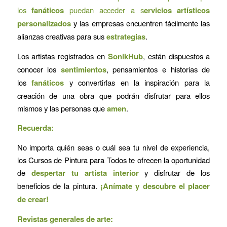
los
fanáticos
puedan acceder a s
ervicios artísticos
personalizados
y las empresas encuentren fácilmente las
alianzas creativas para sus
estrategias
.
Los artistas registrados en
SonikHub
, están dispuestos a
conocer los
sentimientos
, pensamientos e historias de
los
fanáticos
y convertirlas en la inspiración para la
creación de una obra que podrán disfrutar para ellos
mismos y las personas que
amen
.
Recuerda:
No importa quién seas o cuál sea tu nivel de experiencia,
los Cursos de Pintura para Todos te ofrecen la oportunidad
de
despertar tu artista interior
y disfrutar de los
beneficios de la pintura.
¡Anímate y descubre el placer
de crear!
Revistas generales de arte: