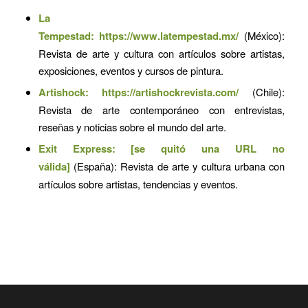
La
Tempestad:
https://www.latempestad.mx/
(México):
Revista de arte y cultura con artículos sobre artistas,
exposiciones, eventos y cursos de pintura.
Artishock:
https://artishockrevista.com/
(Chile):
Revista de arte contemporáneo con entrevistas,
reseñas y noticias sobre el mundo del arte.
Exit Express: [se quitó una URL no
válida]
(España): Revista de arte y cultura urbana con
artículos sobre artistas, tendencias y eventos.