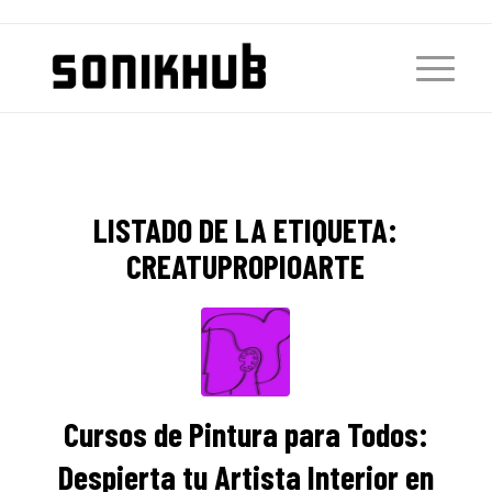
LISTADO DE LA ETIQUETA:
CREATUPROPIOARTE
Cursos de Pintura para Todos:
Despierta tu Artista Interior en