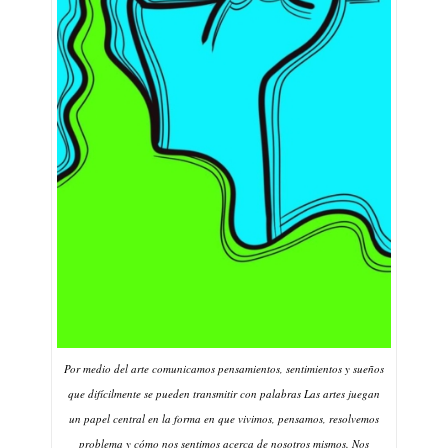
Por medio del arte comunicamos pensamientos, sentimientos y sueños
que difícilmente se pueden transmitir con palabras Las artes juegan
un papel central en la forma en que vivimos, pensamos, resolvemos
problema y cómo nos sentimos acerca de nosotros mismos. Nos