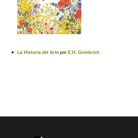
La Historia del Arte
por
E.H. Gombrich