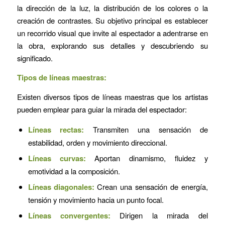
la dirección de la luz, la distribución de los colores o la
creación de contrastes. Su objetivo principal es establecer
un recorrido visual que invite al espectador a adentrarse en
la obra, explorando sus detalles y descubriendo su
significado.
Tipos de líneas maestras:
Existen diversos tipos de líneas maestras que los artistas
pueden emplear para guiar la mirada del espectador:
Líneas rectas:
Transmiten una sensación de
estabilidad, orden y movimiento direccional.
Líneas curvas:
Aportan dinamismo, fluidez y
emotividad a la composición.
Líneas diagonales:
Crean una sensación de energía,
tensión y movimiento hacia un punto focal.
Líneas convergentes:
Dirigen la mirada del