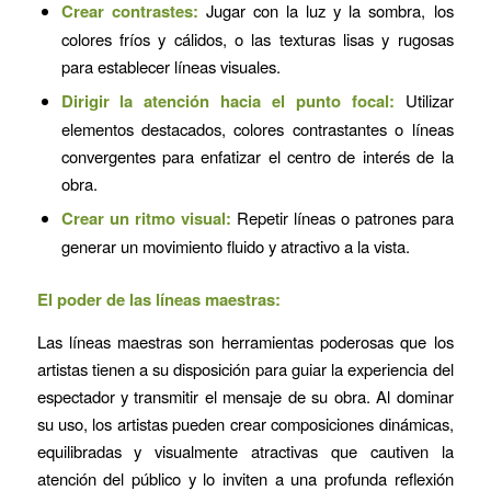
Crear contrastes:
Jugar con la luz y la sombra, los
colores fríos y cálidos, o las texturas lisas y rugosas
para establecer líneas visuales.
Dirigir la atención hacia el punto focal:
Utilizar
elementos destacados, colores contrastantes o líneas
convergentes para enfatizar el centro de interés de la
obra.
Crear un ritmo visual:
Repetir líneas o patrones para
generar un movimiento fluido y atractivo a la vista.
El poder de las líneas maestras:
Las líneas maestras son herramientas poderosas que los
artistas tienen a su disposición para guiar la experiencia del
espectador y transmitir el mensaje de su obra. Al dominar
su uso, los artistas pueden crear composiciones dinámicas,
equilibradas y visualmente atractivas que cautiven la
atención del público y lo inviten a una profunda reflexión