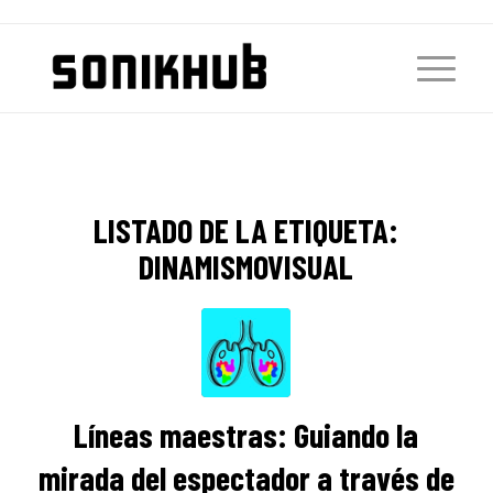
LISTADO DE LA ETIQUETA:
DINAMISMOVISUAL
Líneas maestras: Guiando la
mirada del espectador a través de