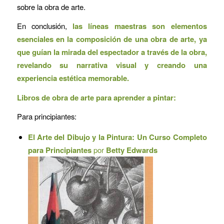
sobre la obra de arte.
En conclusión,
las líneas maestras son elementos
esenciales en la composición de una obra de arte, ya
que guían la mirada del espectador a través de la obra,
revelando su narrativa visual y creando una
experiencia estética memorable.
Libros de obra de arte para aprender a pintar:
Para principiantes:
El Arte del Dibujo y la Pintura: Un Curso Completo
para Principiantes
por
Betty Edwards