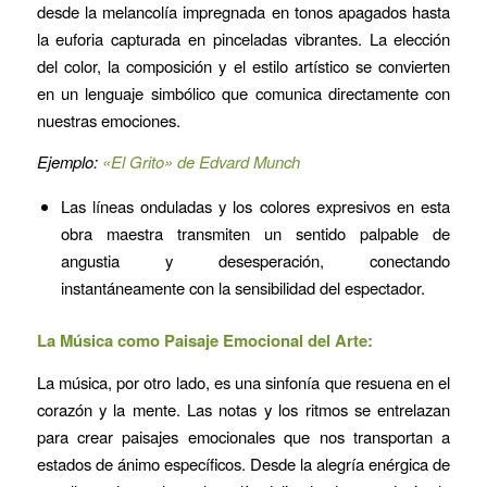
desde la melancolía impregnada en tonos apagados hasta
la euforia capturada en pinceladas vibrantes. La elección
del color, la composición y el estilo artístico se convierten
en un lenguaje simbólico que comunica directamente con
nuestras emociones.
Ejemplo:
«El Grito» de Edvard Munch
Las líneas onduladas y los colores expresivos en esta
obra maestra transmiten un sentido palpable de
angustia y desesperación, conectando
instantáneamente con la sensibilidad del espectador.
La Música como Paisaje Emocional del Arte:
La música, por otro lado, es una sinfonía que resuena en el
corazón y la mente. Las notas y los ritmos se entrelazan
para crear paisajes emocionales que nos transportan a
estados de ánimo específicos. Desde la alegría enérgica de