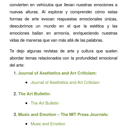
convierten en vehículos que llevan nuestras emociones a
nuevas alturas. Al explorar y comprender cómo estas
formas de arte evocan respuestas emocionales únicas,
descubrimos un mundo en el que la estética y las
emociones bailan en armonía, enriqueciendo nuestras
vidas de maneras que van más allá de las palabras.
Te dejo algunas revistas de arte y cultura que suelen
abordar temas relacionados con la profundidad emocional
del arte:
Journal of Aesthetics and Art Criticism:
Journal of Aesthetics and Art Criticism
The Art Bulletin:
The Art Bulletin
Music and Emotion – The MIT Press Journals:
Music and Emotion