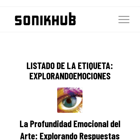
LISTADO DE LA ETIQUETA:
EXPLORANDOEMOCIONES
La Profundidad Emocional del
Arte: Explorando Respuestas