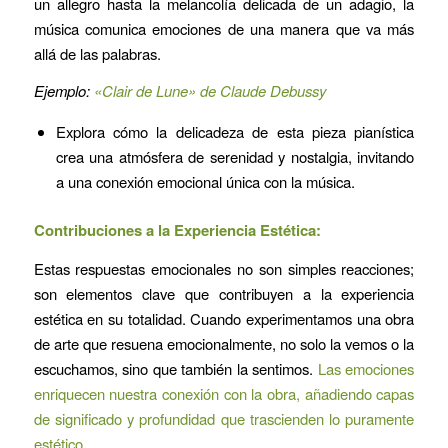
un allegro hasta la melancolía delicada de un adagio, la
música comunica emociones de una manera que va más
allá de las palabras.
Ejemplo:
«Clair de Lune» de Claude Debussy
Explora cómo la delicadeza de esta pieza pianística
crea una atmósfera de serenidad y nostalgia, invitando
a una conexión emocional única con la música.
Contribuciones a la Experiencia Estética:
Estas respuestas emocionales no son simples reacciones;
son elementos clave que contribuyen a la experiencia
estética en su totalidad. Cuando experimentamos una obra
de arte que resuena emocionalmente, no solo la vemos o la
escuchamos, sino que también la sentimos.
Las emociones
enriquecen nuestra conexión con la obra, añadiendo capas
de significado y profundidad que trascienden lo puramente
estético.