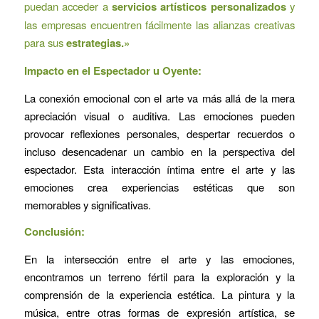
puedan acceder a
servicios artísticos personalizados
y
las empresas encuentren fácilmente las alianzas creativas
para sus
estrategias.»
Impacto en el Espectador u Oyente:
La conexión emocional con el arte va más allá de la mera
apreciación visual o auditiva. Las emociones pueden
provocar reflexiones personales, despertar recuerdos o
incluso desencadenar un cambio en la perspectiva del
espectador. Esta interacción íntima entre el arte y las
emociones crea experiencias estéticas que son
memorables y significativas.
Conclusión:
En la intersección entre el arte y las emociones,
encontramos un terreno fértil para la exploración y la
comprensión de la experiencia estética. La pintura y la
música, entre otras formas de expresión artística, se