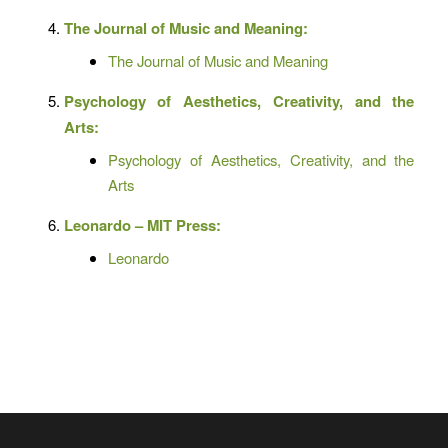
The Journal of Music and Meaning:
The Journal of Music and Meaning
Psychology of Aesthetics, Creativity, and the
Arts:
Psychology of Aesthetics, Creativity, and the
Arts
Leonardo – MIT Press:
Leonardo