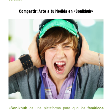
Compartir: Arte a tu Medida en «Sonikhub»
«Sonikhub
es una plataforma para que los
fanáticos