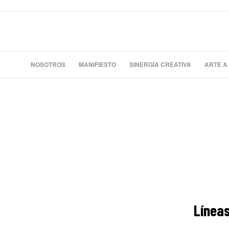
NOSOTROS
MANIFIESTO
SINERGÍA CREATIVA
ARTE A
Líneas