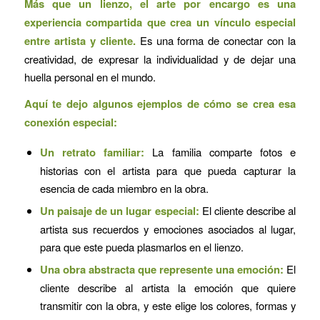
Más que un lienzo, el arte por encargo es una
experiencia compartida que crea un vínculo especial
entre artista y cliente.
Es una forma de conectar con la
creatividad, de expresar la individualidad y de dejar una
huella personal en el mundo.
Aquí te dejo algunos ejemplos de cómo se crea esa
conexión especial:
Un retrato familiar:
La familia comparte fotos e
historias con el artista para que pueda capturar la
esencia de cada miembro en la obra.
Un paisaje de un lugar especial:
El cliente describe al
artista sus recuerdos y emociones asociados al lugar,
para que este pueda plasmarlos en el lienzo.
Una obra abstracta que represente una emoción:
El
cliente describe al artista la emoción que quiere
transmitir con la obra, y este elige los colores, formas y