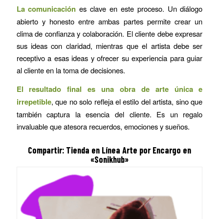
La comunicación
es clave en este proceso. Un diálogo
abierto y honesto entre ambas partes permite crear un
clima de confianza y colaboración. El cliente debe expresar
sus ideas con claridad, mientras que el artista debe ser
receptivo a esas ideas y ofrecer su experiencia para guiar
al cliente en la toma de decisiones.
El resultado final es una obra de arte única e
irrepetible
, que no solo refleja el estilo del artista, sino que
también captura la esencia del cliente. Es un regalo
invaluable que atesora recuerdos, emociones y sueños.
Compartir: Tienda en Línea Arte por Encargo en
«Sonikhub»