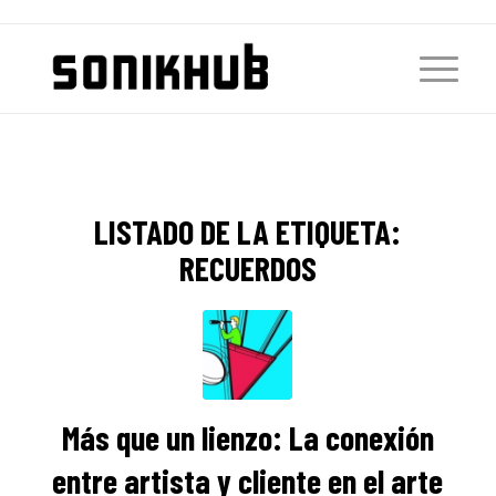
LISTADO DE LA ETIQUETA:
RECUERDOS
Más que un lienzo: La conexión
entre artista y cliente en el arte