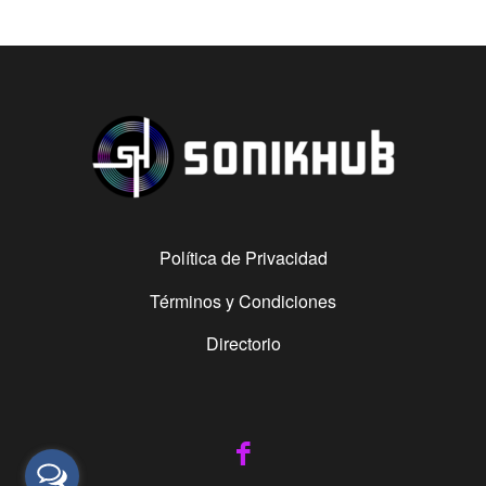
Política de Privacidad
Términos y Condiciones
Directorio