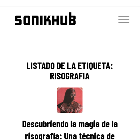
LISTADO DE LA ETIQUETA:
RISOGRAFIA
Descubriendo la magia de la
risografía: Una técnica de