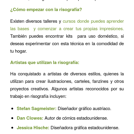
¿Cómo empezar con la risografía?
Existen diversos talleres y
cursos donde puedes aprender
las bases y comenzar a crear tus propias impresiones.
También puedes encontrar kits para uso doméstico, si
deseas experimentar con esta técnica en la comodidad de
tu hogar.
Artistas que utilizan la risografía:
Ha conquistado a artistas de diversos estilos, quienes la
utilizan para crear ilustraciones, carteles, fanzines y otros
proyectos creativos. Algunos artistas reconocidos por su
trabajo en risografía incluyen:
Stefan Sagmeister:
Diseñador gráfico austriaco.
Dan Clowes:
Autor de cómics estadounidense.
Jessica Hische:
Diseñadora gráfica estadounidense.