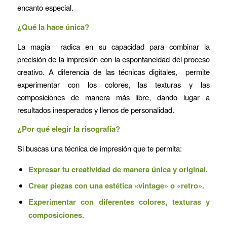
encanto especial.
¿Qué la hace única?
La magia radica en su capacidad para combinar la
precisión de la impresión con la espontaneidad del proceso
creativo. A diferencia de las técnicas digitales, permite
experimentar con los colores, las texturas y las
composiciones de manera más libre, dando lugar a
resultados inesperados y llenos de personalidad.
¿Por qué elegir la risografía?
Si buscas una técnica de impresión que te permita:
Expresar tu creatividad de manera única y original.
Crear piezas con una estética «vintage» o «retro».
Experimentar con diferentes colores, texturas y
composiciones.