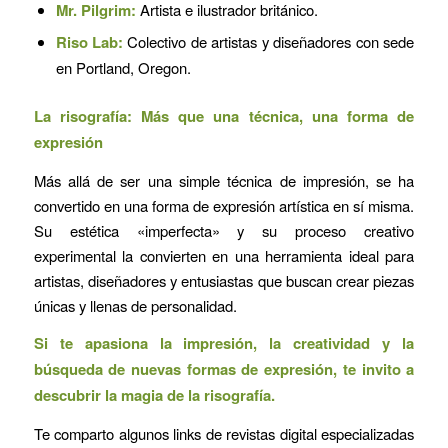
Mr. Pilgrim:
Artista e ilustrador británico.
Riso Lab:
Colectivo de artistas y diseñadores con sede
en Portland, Oregon.
La risografía: Más que una técnica, una forma de
expresión
Más allá de ser una simple técnica de impresión, se ha
convertido en una forma de expresión artística en sí misma.
Su estética «imperfecta» y su proceso creativo
experimental la convierten en una herramienta ideal para
artistas, diseñadores y entusiastas que buscan crear piezas
únicas y llenas de personalidad.
Si te apasiona la impresión, la creatividad y la
búsqueda de nuevas formas de expresión, te invito a
descubrir la magia de la risografía.
Te comparto algunos links de revistas digital especializadas