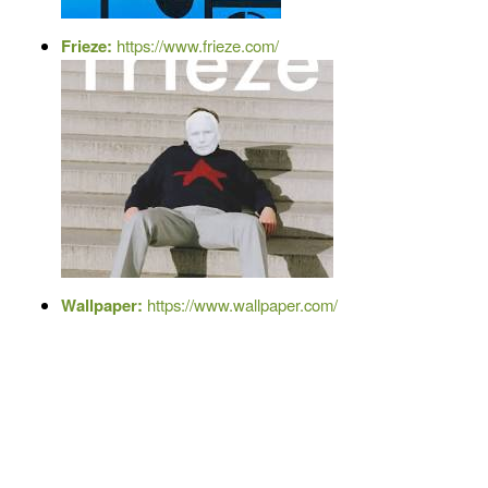
Frieze:
https://www.frieze.com/
Wallpaper:
https://www.wallpaper.com/