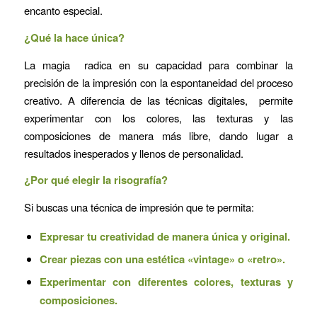
encanto especial.
¿Qué la hace única?
La magia radica en su capacidad para combinar la
precisión de la impresión con la espontaneidad del proceso
creativo. A diferencia de las técnicas digitales, permite
experimentar con los colores, las texturas y las
composiciones de manera más libre, dando lugar a
resultados inesperados y llenos de personalidad.
¿Por qué elegir la risografía?
Si buscas una técnica de impresión que te permita:
Expresar tu creatividad de manera única y original.
Crear piezas con una estética «vintage» o «retro».
Experimentar con diferentes colores, texturas y
composiciones.