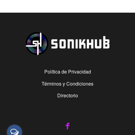
Política de Privacidad
Términos y Condiciones
Directorio