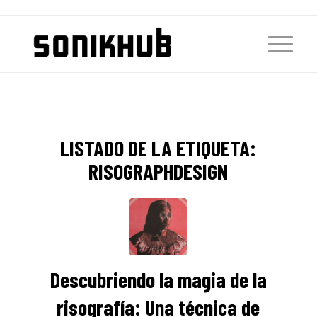
LISTADO DE LA ETIQUETA:
RISOGRAPHDESIGN
Descubriendo la magia de la
risografía: Una técnica de