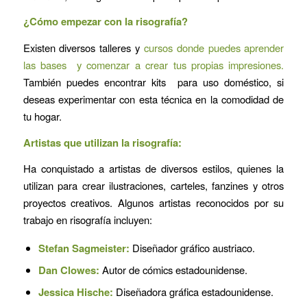
¿Cómo empezar con la risografía?
Existen diversos talleres y
cursos donde puedes aprender
las bases y comenzar a crear tus propias impresiones.
También puedes encontrar kits para uso doméstico, si
deseas experimentar con esta técnica en la comodidad de
tu hogar.
Artistas que utilizan la risografía:
Ha conquistado a artistas de diversos estilos, quienes la
utilizan para crear ilustraciones, carteles, fanzines y otros
proyectos creativos. Algunos artistas reconocidos por su
trabajo en risografía incluyen:
Stefan Sagmeister:
Diseñador gráfico austriaco.
Dan Clowes:
Autor de cómics estadounidense.
Jessica Hische:
Diseñadora gráfica estadounidense.