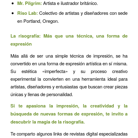
Mr. Pilgrim:
Artista e ilustrador británico.
Riso Lab:
Colectivo de artistas y diseñadores con sede
en Portland, Oregon.
La risografía: Más que una técnica, una forma de
expresión
Más allá de ser una simple técnica de impresión, se ha
convertido en una forma de expresión artística en sí misma.
Su estética «imperfecta» y su proceso creativo
experimental la convierten en una herramienta ideal para
artistas, diseñadores y entusiastas que buscan crear piezas
únicas y llenas de personalidad.
Si te apasiona la impresión, la creatividad y la
búsqueda de nuevas formas de expresión, te invito a
descubrir la magia de la risografía.
Te comparto algunos links de revistas digital especializadas