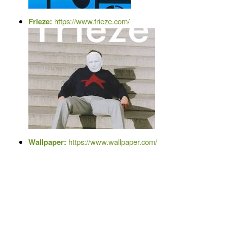
Frieze:
https://www.frieze.com/
Wallpaper:
https://www.wallpaper.com/