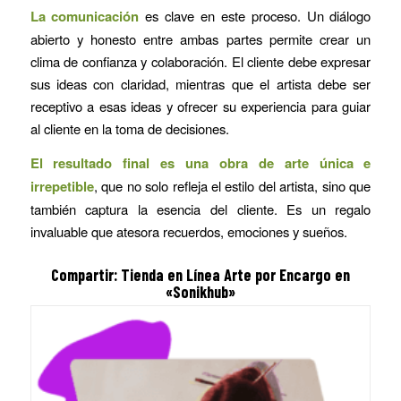
La comunicación
es clave en este proceso. Un diálogo
abierto y honesto entre ambas partes permite crear un
clima de confianza y colaboración. El cliente debe expresar
sus ideas con claridad, mientras que el artista debe ser
receptivo a esas ideas y ofrecer su experiencia para guiar
al cliente en la toma de decisiones.
El resultado final es una obra de arte única e
irrepetible
, que no solo refleja el estilo del artista, sino que
también captura la esencia del cliente. Es un regalo
invaluable que atesora recuerdos, emociones y sueños.
Compartir: Tienda en Línea Arte por Encargo en
«Sonikhub»