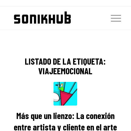
LISTADO DE LA ETIQUETA:
VIAJEEMOCIONAL
Más que un lienzo: La conexión
entre artista y cliente en el arte