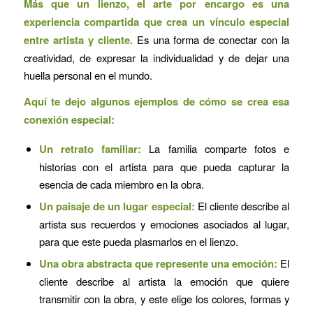
Más que un lienzo, el arte por encargo es una
experiencia compartida que crea un vínculo especial
entre artista y cliente.
Es una forma de conectar con la
creatividad, de expresar la individualidad y de dejar una
huella personal en el mundo.
Aquí te dejo algunos ejemplos de cómo se crea esa
conexión especial:
Un retrato familiar:
La familia comparte fotos e
historias con el artista para que pueda capturar la
esencia de cada miembro en la obra.
Un paisaje de un lugar especial:
El cliente describe al
artista sus recuerdos y emociones asociados al lugar,
para que este pueda plasmarlos en el lienzo.
Una obra abstracta que represente una emoción:
El
cliente describe al artista la emoción que quiere
transmitir con la obra, y este elige los colores, formas y