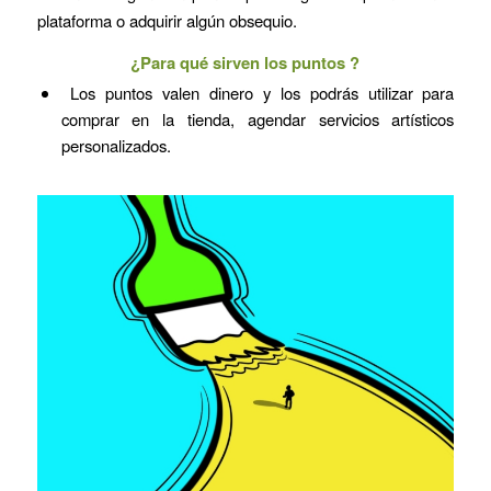
plataforma o adquirir algún obsequio.
¿Para qué sirven los puntos ?
Los puntos valen dinero y los podrás utilizar para
comprar en la tienda, agendar servicios artísticos
personalizados.