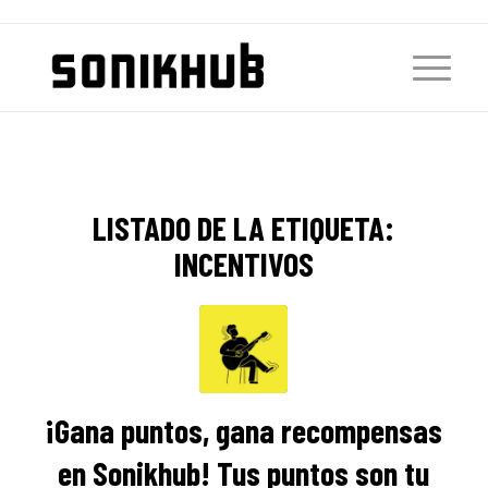
LISTADO DE LA ETIQUETA:
INCENTIVOS
¡Gana puntos, gana recompensas
en Sonikhub! Tus puntos son tu