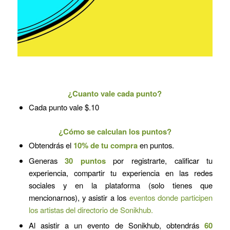
¿Cuanto vale cada punto?
Cada punto vale $.10
¿Cómo se calculan los puntos?
Obtendrás el
10% de tu compra
en puntos.
Generas
30 puntos
por registrarte, calificar tu
experiencia, compartir tu experiencia en las redes
sociales y en la plataforma (solo tienes que
mencionarnos), y asistir a los
eventos donde participen
los artistas del directorio de Sonikhub.
Al asistir a un evento de Sonikhub, obtendrás
60