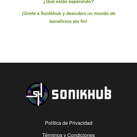
¿Qué estás esperando?
¡Únete a Sonikhub y descubre un mundo de
beneficios sin fin!
Política de Privacidad
Términos y Condiciones