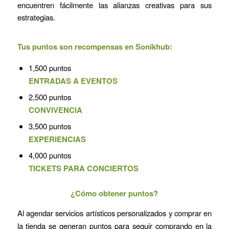
encuentren fácilmente las alianzas creativas para sus
estrategias.
Tus puntos son recompensas en Sonikhub:
1,500 puntos
ENTRADAS A EVENTOS
2,500 puntos
CONVIVENCIA
3,500 puntos
EXPERIENCIAS
4,000 puntos
TICKETS PARA CONCIERTOS
¿Cómo obtener puntos?
Al agendar servicios artísticos personalizados y comprar en
la tienda se generan puntos para seguir comprando en la