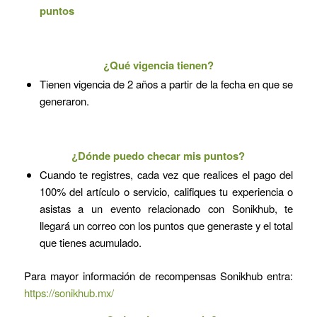
puntos
¿Qué vigencia tienen?
Tienen vigencia de 2 años a partir de la fecha en que se
generaron.
¿Dónde puedo checar mis puntos?
Cuando te registres, cada vez que realices el pago del
100% del artículo o servicio, califiques tu experiencia o
asistas a un evento relacionado con Sonikhub, te
llegará un correo con los puntos que generaste y el total
que tienes acumulado.
Para mayor información de recompensas Sonikhub entra:
https://sonikhub.mx/