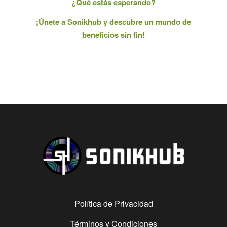
¿Qué estás esperando?
¡Únete a Sonikhub y descubre un mundo de
beneficios sin fin!
Política de Privacidad
Términos y Condiciones