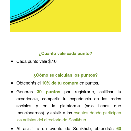
¿Cuanto vale cada punto?
Cada punto vale $.10
¿Cómo se calculan los puntos?
Obtendrás el
10% de tu compra
en puntos.
Generas
30 puntos
por registrarte, calificar tu
experiencia, compartir tu experiencia en las redes
sociales y en la plataforma (solo tienes que
mencionarnos), y asistir a los
eventos donde participen
los artistas del directorio de Sonikhub.
Al asistir a un evento de Sonikhub, obtendrás
60