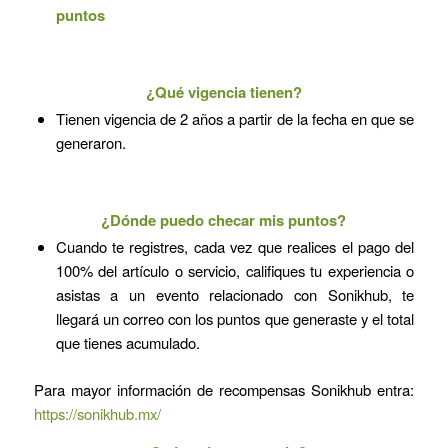
puntos
¿Qué vigencia tienen?
Tienen vigencia de 2 años a partir de la fecha en que se
generaron.
¿Dónde puedo checar mis puntos?
Cuando te registres, cada vez que realices el pago del
100% del artículo o servicio, califiques tu experiencia o
asistas a un evento relacionado con Sonikhub, te
llegará un correo con los puntos que generaste y el total
que tienes acumulado.
Para mayor información de recompensas Sonikhub entra:
https://sonikhub.mx/