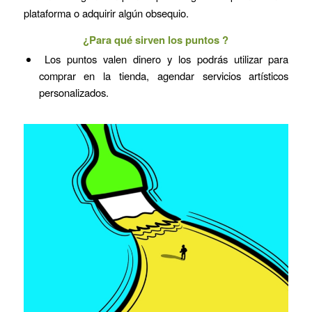
plataforma o adquirir algún obsequio.
¿Para qué sirven los puntos ?
Los puntos valen dinero y los podrás utilizar para
comprar en la tienda, agendar servicios artísticos
personalizados.