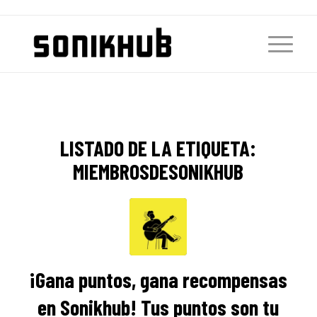
LISTADO DE LA ETIQUETA:
MIEMBROSDESONIKHUB
¡Gana puntos, gana recompensas
en Sonikhub! Tus puntos son tu