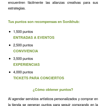
encuentren fácilmente las alianzas creativas para sus
estrategias.
Tus puntos son recompensas en Sonikhub:
1,500 puntos
ENTRADAS A EVENTOS
2,500 puntos
CONVIVENCIA
3,500 puntos
EXPERIENCIAS
4,000 puntos
TICKETS PARA CONCIERTOS
¿Cómo obtener puntos?
Al agendar servicios artísticos personalizados y comprar en
la tienda se generan puntos para seguir comprando en la