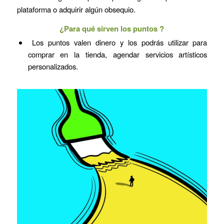
plataforma o adquirir algún obsequio.
¿Para qué sirven los puntos ?
Los puntos valen dinero y los podrás utilizar para
comprar en la tienda, agendar servicios artísticos
personalizados.