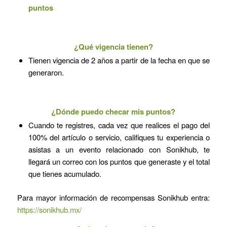
puntos
¿Qué vigencia tienen?
Tienen vigencia de 2 años a partir de la fecha en que se
generaron.
¿Dónde puedo checar mis puntos?
Cuando te registres, cada vez que realices el pago del
100% del artículo o servicio, califiques tu experiencia o
asistas a un evento relacionado con Sonikhub, te
llegará un correo con los puntos que generaste y el total
que tienes acumulado.
Para mayor información de recompensas Sonikhub entra:
https://sonikhub.mx/