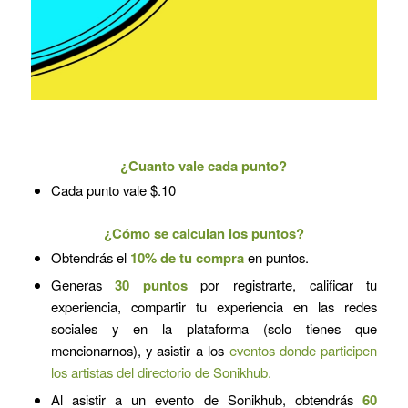
¿Cuanto vale cada punto?
Cada punto vale $.10
¿Cómo se calculan los puntos?
Obtendrás el
10% de tu compra
en puntos.
Generas
30 puntos
por registrarte, calificar tu
experiencia, compartir tu experiencia en las redes
sociales y en la plataforma (solo tienes que
mencionarnos), y asistir a los
eventos donde participen
los artistas del directorio de Sonikhub.
Al asistir a un evento de Sonikhub, obtendrás
60