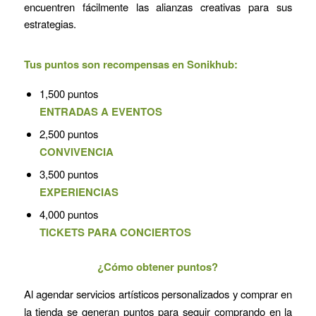
encuentren fácilmente las alianzas creativas para sus
estrategias.
Tus puntos son recompensas en Sonikhub:
1,500 puntos
ENTRADAS A EVENTOS
2,500 puntos
CONVIVENCIA
3,500 puntos
EXPERIENCIAS
4,000 puntos
TICKETS PARA CONCIERTOS
¿Cómo obtener puntos?
Al agendar servicios artísticos personalizados y comprar en
la tienda se generan puntos para seguir comprando en la