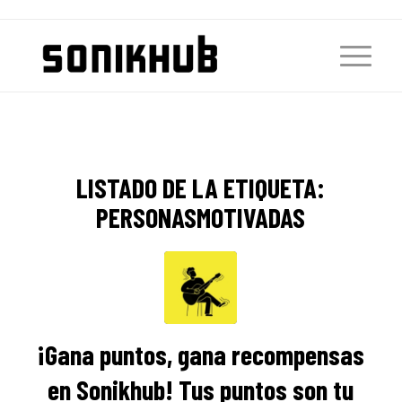
LISTADO DE LA ETIQUETA:
PERSONASMOTIVADAS
¡Gana puntos, gana recompensas
en Sonikhub! Tus puntos son tu